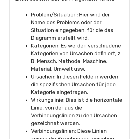
Problem/Situation: Hier wird der
Name des Problems oder der
Situation eingegeben, für die das
Diagramm erstellt wird.
Kategorien: Es werden verschiedene
Kategorien von Ursachen definiert, z.
B. Mensch, Methode, Maschine,
Material, Umwelt usw.
Ursachen: In diesen Feldern werden
die spezifischen Ursachen für jede
Kategorie eingetragen.
Wirkungslinie: Dies ist die horizontale
Linie, von der aus die
Verbindungslinien zu den Ursachen
gezeichnet werden.
Verbindungslinien: Diese Linien
zeigen die Beziehungen zwischen