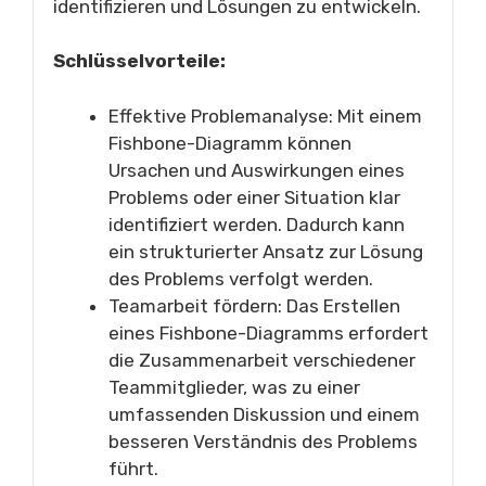
identifizieren und Lösungen zu entwickeln.
Schlüsselvorteile:
Effektive Problemanalyse: Mit einem
Fishbone-Diagramm können
Ursachen und Auswirkungen eines
Problems oder einer Situation klar
identifiziert werden. Dadurch kann
ein strukturierter Ansatz zur Lösung
des Problems verfolgt werden.
Teamarbeit fördern: Das Erstellen
eines Fishbone-Diagramms erfordert
die Zusammenarbeit verschiedener
Teammitglieder, was zu einer
umfassenden Diskussion und einem
besseren Verständnis des Problems
führt.