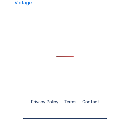
Vorlage
Privacy Policy
Terms
Contact