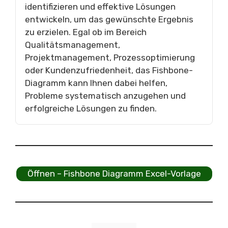
identifizieren und effektive Lösungen
entwickeln, um das gewünschte Ergebnis
zu erzielen. Egal ob im Bereich
Qualitätsmanagement,
Projektmanagement, Prozessoptimierung
oder Kundenzufriedenheit, das Fishbone-
Diagramm kann Ihnen dabei helfen,
Probleme systematisch anzugehen und
erfolgreiche Lösungen zu finden.
Öffnen – Fishbone Diagramm Excel-Vorlage