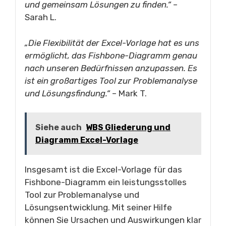
und gemeinsam Lösungen zu finden.“
–
Sarah L.
„Die Flexibilität der Excel-Vorlage hat es uns
ermöglicht, das Fishbone-Diagramm genau
nach unseren Bedürfnissen anzupassen. Es
ist ein großartiges Tool zur Problemanalyse
und Lösungsfindung.“
– Mark T.
Siehe auch
WBS Gliederung und
Diagramm Excel-Vorlage
Insgesamt ist die Excel-Vorlage für das
Fishbone-Diagramm ein leistungsstolles
Tool zur Problemanalyse und
Lösungsentwicklung. Mit seiner Hilfe
können Sie Ursachen und Auswirkungen klar