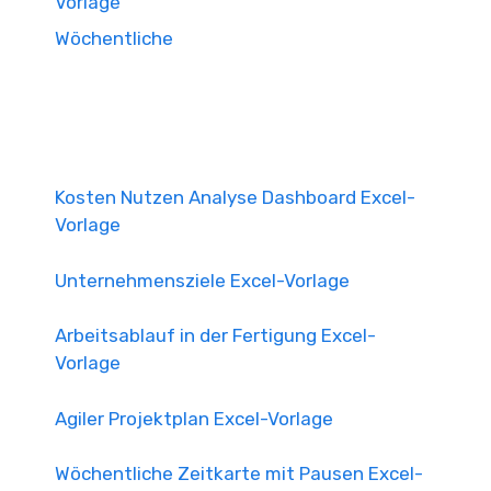
Vorlage
Wöchentliche
Kosten Nutzen Analyse Dashboard Excel-
Vorlage
Unternehmensziele Excel-Vorlage
Arbeitsablauf in der Fertigung Excel-
Vorlage
Agiler Projektplan Excel-Vorlage
Wöchentliche Zeitkarte mit Pausen Excel-