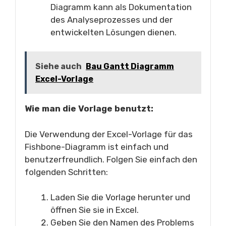
Diagramm kann als Dokumentation
des Analyseprozesses und der
entwickelten Lösungen dienen.
Siehe auch
Bau Gantt Diagramm
Excel-Vorlage
Wie man die Vorlage benutzt:
Die Verwendung der Excel-Vorlage für das
Fishbone-Diagramm ist einfach und
benutzerfreundlich. Folgen Sie einfach den
folgenden Schritten:
Laden Sie die Vorlage herunter und
öffnen Sie sie in Excel.
Geben Sie den Namen des Problems