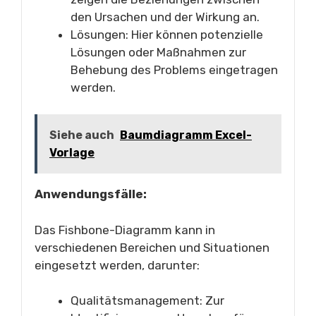
den Ursachen und der Wirkung an.
Lösungen: Hier können potenzielle
Lösungen oder Maßnahmen zur
Behebung des Problems eingetragen
werden.
Siehe auch
Baumdiagramm Excel-
Vorlage
Anwendungsfälle:
Das Fishbone-Diagramm kann in
verschiedenen Bereichen und Situationen
eingesetzt werden, darunter:
Qualitätsmanagement: Zur