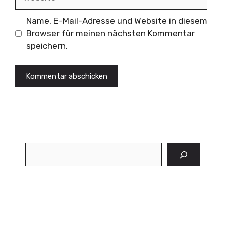
Name, E-Mail-Adresse und Website in diesem
Browser für meinen nächsten Kommentar
speichern.
Suchen