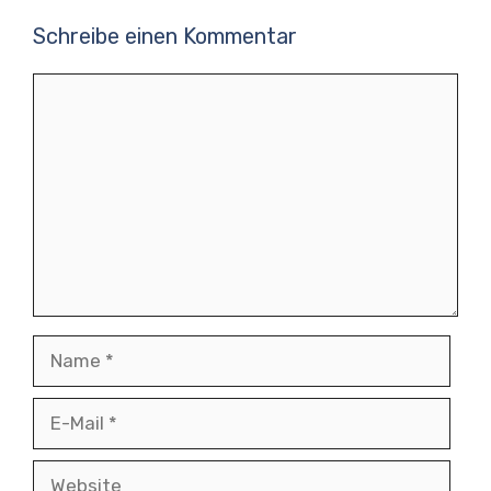
Schreibe einen Kommentar
Kommentar
Name
E-
Mail
Website