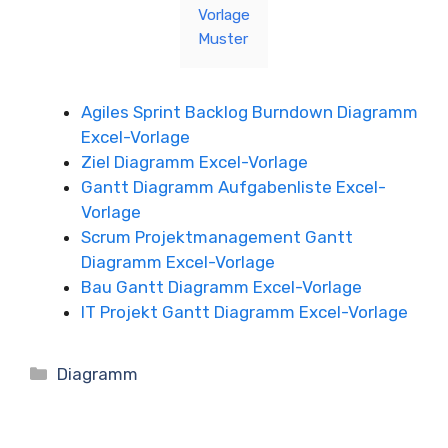
Vorlage
Muster
Agiles Sprint Backlog Burndown Diagramm
Excel-Vorlage
Ziel Diagramm Excel-Vorlage
Gantt Diagramm Aufgabenliste Excel-
Vorlage
Scrum Projektmanagement Gantt
Diagramm Excel-Vorlage
Bau Gantt Diagramm Excel-Vorlage
IT Projekt Gantt Diagramm Excel-Vorlage
Kategorien
Diagramm