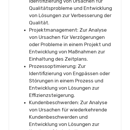
Identifizierung von Ursachen für
Qualitätsprobleme und Entwicklung
von Lösungen zur Verbesserung der
Qualität.
Projektmanagement: Zur Analyse
von Ursachen für Verzögerungen
oder Probleme in einem Projekt und
Entwicklung von Maßnahmen zur
Einhaltung des Zeitplans.
Prozessoptimierung: Zur
Identifizierung von Engpässen oder
Störungen in einem Prozess und
Entwicklung von Lösungen zur
Effizienzsteigerung.
Kundenbeschwerden: Zur Analyse
von Ursachen für wiederkehrende
Kundenbeschwerden und
Entwicklung von Lösungen zur