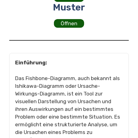
Muster
Öffnen
Einführung:
Das Fishbone-Diagramm, auch bekannt als
Ishikawa-Diagramm oder Ursache-
Wirkungs-Diagramm, ist ein Tool zur
visuellen Darstellung von Ursachen und
ihren Auswirkungen auf ein bestimmtes
Problem oder eine bestimmte Situation. Es
ermöglicht eine strukturierte Analyse, um
die Ursachen eines Problems zu