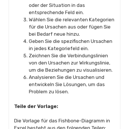
oder der Situation in das
entsprechende Feld ein.
Wählen Sie die relevanten Kategorien
für die Ursachen aus oder fügen Sie
bei Bedarf neue hinzu.
Geben Sie die spezifischen Ursachen
in jedes Kategoriefeld ein.
Zeichnen Sie die Verbindungslinien
von den Ursachen zur Wirkungslinie,
um die Beziehungen zu visualisieren.
Analysieren Sie die Ursachen und
entwickeln Sie Lösungen, um das
Problem zu lösen.
Teile der Vorlage:
Die Vorlage für das Fishbone-Diagramm in
Excel besteht aus den folgenden Teilen: