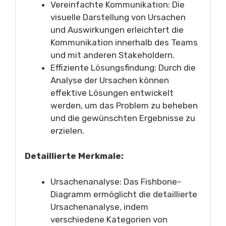
Vereinfachte Kommunikation: Die
visuelle Darstellung von Ursachen
und Auswirkungen erleichtert die
Kommunikation innerhalb des Teams
und mit anderen Stakeholdern.
Effiziente Lösungsfindung: Durch die
Analyse der Ursachen können
effektive Lösungen entwickelt
werden, um das Problem zu beheben
und die gewünschten Ergebnisse zu
erzielen.
Detaillierte Merkmale:
Ursachenanalyse: Das Fishbone-
Diagramm ermöglicht die detaillierte
Ursachenanalyse, indem
verschiedene Kategorien von