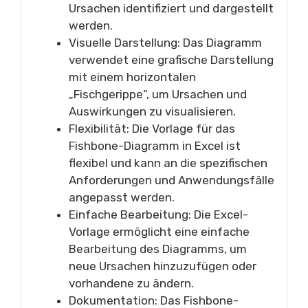
Ursachen identifiziert und dargestellt
werden.
Visuelle Darstellung: Das Diagramm
verwendet eine grafische Darstellung
mit einem horizontalen
„Fischgerippe“, um Ursachen und
Auswirkungen zu visualisieren.
Flexibilität: Die Vorlage für das
Fishbone-Diagramm in Excel ist
flexibel und kann an die spezifischen
Anforderungen und Anwendungsfälle
angepasst werden.
Einfache Bearbeitung: Die Excel-
Vorlage ermöglicht eine einfache
Bearbeitung des Diagramms, um
neue Ursachen hinzuzufügen oder
vorhandene zu ändern.
Dokumentation: Das Fishbone-