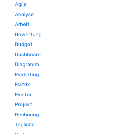
Agile
Analyse
Arbeit
Bewertung
Budget
Dashboard
Diagramm
Marketing
Matrix
Muster
Projekt
Rechnung
Tägliche