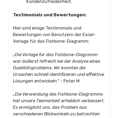
Kundenzufriedenheit.
Testimonials und Bewertungen:
Hier sind einige Testimonials und
Bewertungen von Benutzern der Excel-
Vorlage für das Fishbone-Diagramm:
„Die Vorlage für das Fishbone-Diagramm
war äußerst hilfreich bei der Analyse eines
Qualitätsproblems. Wir konnten die
Ursachen schnell identifizieren und effektive
Lösungen entwickeln.“
– Peter M.
„Die Verwendung des Fishbone-Diagramms
hat unsere Teamarbeit erheblich verbessert.
Es ermöglicht uns, das Problem aus
verschiedenen Blickwinkeln zu betrachten