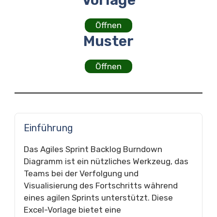
Vorlage
Öffnen
Muster
Öffnen
Einführung
Das Agiles Sprint Backlog Burndown
Diagramm ist ein nützliches Werkzeug, das
Teams bei der Verfolgung und
Visualisierung des Fortschritts während
eines agilen Sprints unterstützt. Diese
Excel-Vorlage bietet eine