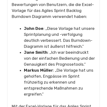
Bewertungen von Benutzern, die die Excel-
Vorlage für das Agiles Sprint Backlog
Burndown Diagramm verwendet haben:
John Doe
: „Diese Vorlage hat unsere
Sprintplanung und -verfolgung
deutlich verbessert. Das Burndown-
Diagramm ist äußerst hilfreich.“
Jane Smith
: „Ich war beeindruckt
von der einfachen Bedienung und der
Genauigkeit des Prognosetools.“
Markus Müller
: „Die Vorlage hat uns
geholfen, Engpässe im Sprint
frühzeitig zu erkennen und
entsprechende Maßnahmen zu
ergreifen.“
Mit der Excel-Vorlage für das Agiles Sprint