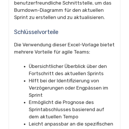
benutzerfreundliche Schnittstelle, um das
Burndown-Diagramm für den aktuellen
Sprint zu erstellen und zu aktualisieren.
Schlüsselvorteile
Die Verwendung dieser Excel-Vorlage bietet
mehrere Vorteile für agile Teams:
Übersichtlicher Überblick über den
Fortschritt des aktuellen Sprints
Hilft bei der Identifizierung von
Verzögerungen oder Engpässen im
Sprint
Ermöglicht die Prognose des
Sprintabschlusses basierend auf
dem aktuellen Tempo
Leicht anpassbar an die spezifischen