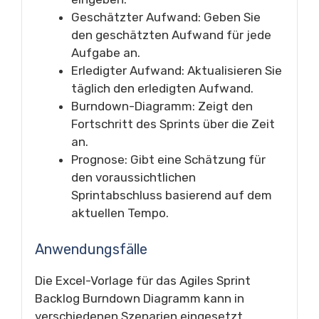
Geschätzter Aufwand: Geben Sie
den geschätzten Aufwand für jede
Aufgabe an.
Erledigter Aufwand: Aktualisieren Sie
täglich den erledigten Aufwand.
Burndown-Diagramm: Zeigt den
Fortschritt des Sprints über die Zeit
an.
Prognose: Gibt eine Schätzung für
den voraussichtlichen
Sprintabschluss basierend auf dem
aktuellen Tempo.
Anwendungsfälle
Die Excel-Vorlage für das Agiles Sprint
Backlog Burndown Diagramm kann in
verschiedenen Szenarien eingesetzt