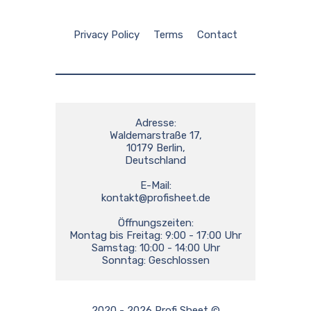
Privacy Policy
Terms
Contact
Adresse:

Waldemarstraße 17,

10179 Berlin,

Deutschland

kontakt@profisheet.de
Öffnungszeiten:

Montag bis Freitag: 9:00 - 17:00 Uhr

Samstag: 10:00 - 14:00 Uhr

Sonntag: Geschlossen
2020 - 2026 Profi Sheet ©