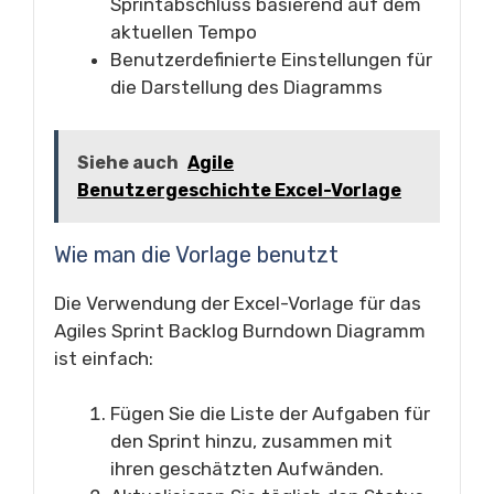
Sprintabschluss basierend auf dem
aktuellen Tempo
Benutzerdefinierte Einstellungen für
die Darstellung des Diagramms
Siehe auch
Agile
Benutzergeschichte Excel-Vorlage
Wie man die Vorlage benutzt
Die Verwendung der Excel-Vorlage für das
Agiles Sprint Backlog Burndown Diagramm
ist einfach:
Fügen Sie die Liste der Aufgaben für
den Sprint hinzu, zusammen mit
ihren geschätzten Aufwänden.