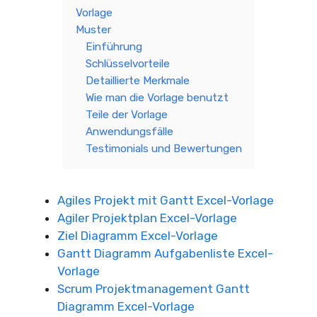
Vorlage
Muster
Einführung
Schlüsselvorteile
Detaillierte Merkmale
Wie man die Vorlage benutzt
Teile der Vorlage
Anwendungsfälle
Testimonials und Bewertungen
Agiles Projekt mit Gantt Excel-Vorlage
Agiler Projektplan Excel-Vorlage
Ziel Diagramm Excel-Vorlage
Gantt Diagramm Aufgabenliste Excel-
Vorlage
Scrum Projektmanagement Gantt
Diagramm Excel-Vorlage