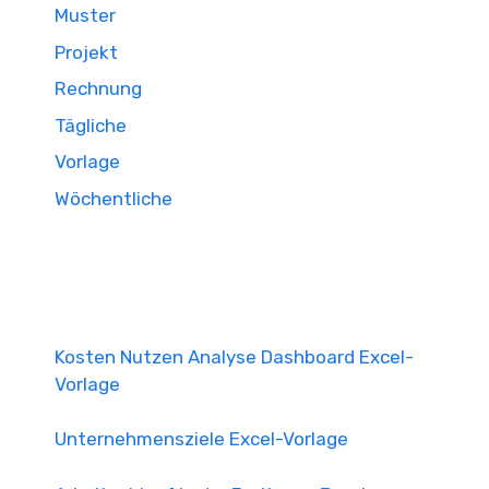
Muster
Projekt
Rechnung
Tägliche
Vorlage
Wöchentliche
Kosten Nutzen Analyse Dashboard Excel-
Vorlage
Unternehmensziele Excel-Vorlage