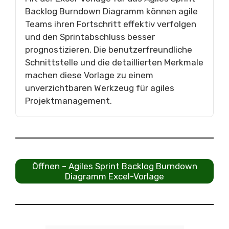
Backlog Burndown Diagramm können agile
Teams ihren Fortschritt effektiv verfolgen
und den Sprintabschluss besser
prognostizieren. Die benutzerfreundliche
Schnittstelle und die detaillierten Merkmale
machen diese Vorlage zu einem
unverzichtbaren Werkzeug für agiles
Projektmanagement.
Öffnen – Agiles Sprint Backlog Burndown
Diagramm Excel-Vorlage