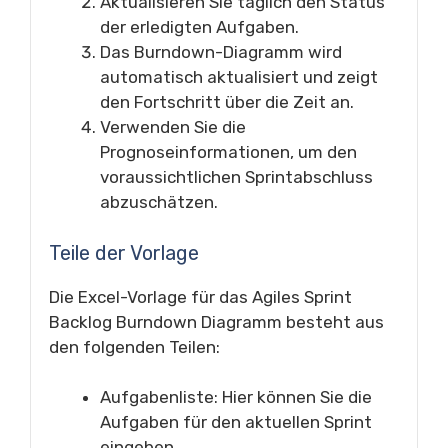
Aktualisieren Sie täglich den Status
der erledigten Aufgaben.
Das Burndown-Diagramm wird
automatisch aktualisiert und zeigt
den Fortschritt über die Zeit an.
Verwenden Sie die
Prognoseinformationen, um den
voraussichtlichen Sprintabschluss
abzuschätzen.
Teile der Vorlage
Die Excel-Vorlage für das Agiles Sprint
Backlog Burndown Diagramm besteht aus
den folgenden Teilen:
Aufgabenliste: Hier können Sie die
Aufgaben für den aktuellen Sprint
eingeben.