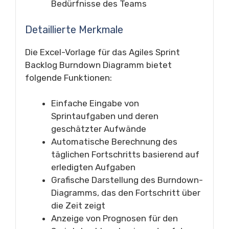
Bedürfnisse des Teams
Detaillierte Merkmale
Die Excel-Vorlage für das Agiles Sprint
Backlog Burndown Diagramm bietet
folgende Funktionen:
Einfache Eingabe von
Sprintaufgaben und deren
geschätzter Aufwände
Automatische Berechnung des
täglichen Fortschritts basierend auf
erledigten Aufgaben
Grafische Darstellung des Burndown-
Diagramms, das den Fortschritt über
die Zeit zeigt
Anzeige von Prognosen für den