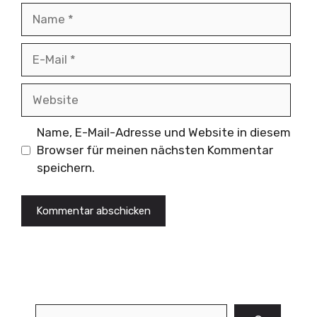
Name
E-
Mail
Website
Name, E-Mail-Adresse und Website in diesem
Browser für meinen nächsten Kommentar
speichern.
Suchen