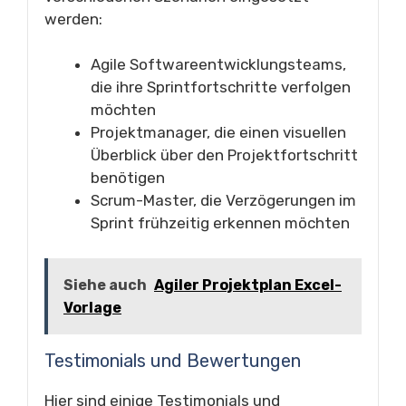
werden:
Agile Softwareentwicklungsteams,
die ihre Sprintfortschritte verfolgen
möchten
Projektmanager, die einen visuellen
Überblick über den Projektfortschritt
benötigen
Scrum-Master, die Verzögerungen im
Sprint frühzeitig erkennen möchten
Siehe auch
Agiler Projektplan Excel-
Vorlage
Testimonials und Bewertungen
Hier sind einige Testimonials und