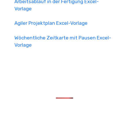
Arbeitsablauf in der Fertigung Excel-
Vorlage
Agiler Projektplan Excel-Vorlage
Wöchentliche Zeitkarte mit Pausen Excel-
Vorlage