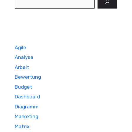
Agile
Analyse
Arbeit
Bewertung
Budget
Dashboard
Diagramm
Marketing
Matrix