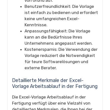
von Grund auf.
Benutzerfreundlichkeit: Die Vorlage
ist einfach zu bedienen und erfordert
keine umfangreichen Excel-
Kenntnisse.
Anpassungsfähigkeit: Die Vorlage
kann an die Bedürfnisse Ihres
Unternehmens angepasst werden.
Kostenersparnis: Die Verwendung der
Vorlage reduziert die Notwendigkeit
für teure Softwarelösungen und
externe Berater.
Detaillierte Merkmale der Excel-
Vorlage Arbeitsablauf in der Fertigung
Die Excel-Vorlage Arbeitsablauf in der
Fertigung verfügt über eine Vielzahl von
detaillierten Merkmalen, die Ihnen bei der