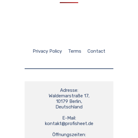
Privacy Policy
Terms
Contact
Adresse:

Waldemarstraße 17,

10179 Berlin,

Deutschland

kontakt@profisheet.de
Öffnungszeiten:
