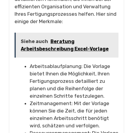
effizienten Organisation und Verwaltung
Ihres Fertigungsprozesses helfen. Hier sind
einige der Merkmale:
Siehe auch
Beratung
Arbeitsbeschreibung Excel-Vorlage
Arbeitsablaufplanung: Die Vorlage
bietet Ihnen die Möglichkeit, Ihren
Fertigungsprozess detailliert zu
planen und die Reihenfolge der
einzelnen Schritte festzulegen.
Zeitmanagement: Mit der Vorlage
können Sie die Zeit, die für jeden
einzelnen Arbeitsschritt benötigt
wird, schätzen und verfolgen.