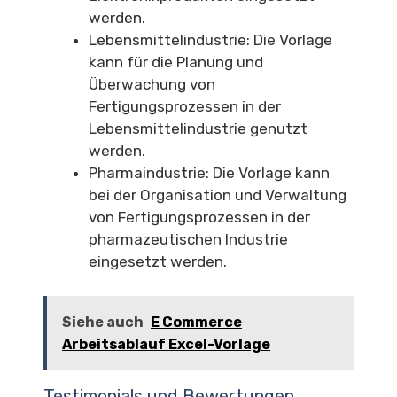
werden.
Lebensmittelindustrie: Die Vorlage
kann für die Planung und
Überwachung von
Fertigungsprozessen in der
Lebensmittelindustrie genutzt
werden.
Pharmaindustrie: Die Vorlage kann
bei der Organisation und Verwaltung
von Fertigungsprozessen in der
pharmazeutischen Industrie
eingesetzt werden.
Siehe auch
E Commerce
Arbeitsablauf Excel-Vorlage
Testimonials und Bewertungen