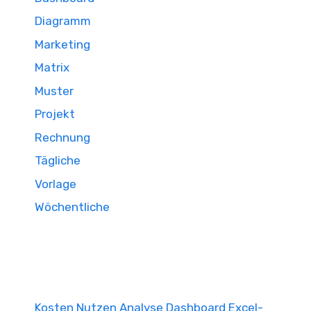
Diagramm
Marketing
Matrix
Muster
Projekt
Rechnung
Tägliche
Vorlage
Wöchentliche
Kosten Nutzen Analyse Dashboard Excel-