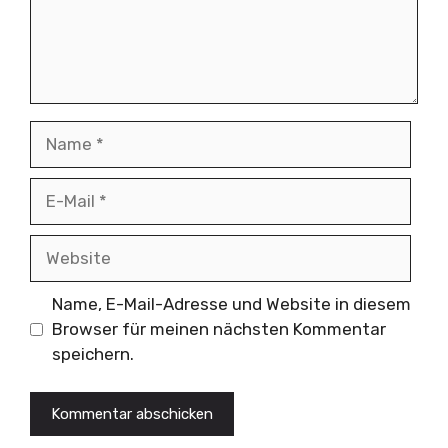
Name
E-
Mail
Website
Name, E-Mail-Adresse und Website in diesem
Browser für meinen nächsten Kommentar
speichern.