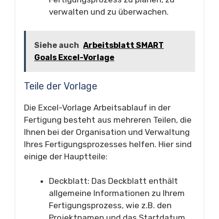
verwalten und zu überwachen.
Siehe auch
Arbeitsblatt SMART
Goals Excel-Vorlage
Teile der Vorlage
Die Excel-Vorlage Arbeitsablauf in der
Fertigung besteht aus mehreren Teilen, die
Ihnen bei der Organisation und Verwaltung
Ihres Fertigungsprozesses helfen. Hier sind
einige der Hauptteile:
Deckblatt: Das Deckblatt enthält
allgemeine Informationen zu Ihrem
Fertigungsprozess, wie z.B. den
Projektnamen und das Startdatum.