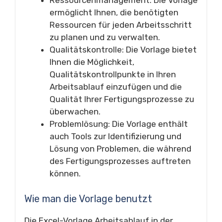
Ressourcenmanagement: Die Vorlage
ermöglicht Ihnen, die benötigten
Ressourcen für jeden Arbeitsschritt
zu planen und zu verwalten.
Qualitätskontrolle: Die Vorlage bietet
Ihnen die Möglichkeit,
Qualitätskontrollpunkte in Ihren
Arbeitsablauf einzufügen und die
Qualität Ihrer Fertigungsprozesse zu
überwachen.
Problemlösung: Die Vorlage enthält
auch Tools zur Identifizierung und
Lösung von Problemen, die während
des Fertigungsprozesses auftreten
können.
Wie man die Vorlage benutzt
Die Excel-Vorlage Arbeitsablauf in der