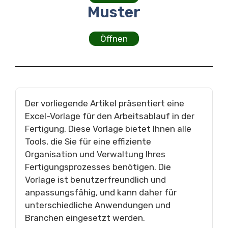
Muster
Öffnen
Der vorliegende Artikel präsentiert eine
Excel-Vorlage für den Arbeitsablauf in der
Fertigung. Diese Vorlage bietet Ihnen alle
Tools, die Sie für eine effiziente
Organisation und Verwaltung Ihres
Fertigungsprozesses benötigen. Die
Vorlage ist benutzerfreundlich und
anpassungsfähig, und kann daher für
unterschiedliche Anwendungen und
Branchen eingesetzt werden.