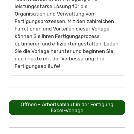
leistungsstarke Lösung für die
Organisation und Verwaltung von
Fertigungsprozessen. Mit den zahlreichen
Funktionen und Vorteilen dieser Vorlage
können Sie Ihren Fertigungsprozess
optimieren und effizienter gestalten. Laden
Sie die Vorlage herunter und beginnen Sie
noch heute mit der Verbesserung Ihrer
Fertigungsabläufe!
Öffnen – Arbeitsablauf in der Fertigung
Excel-Vorlage