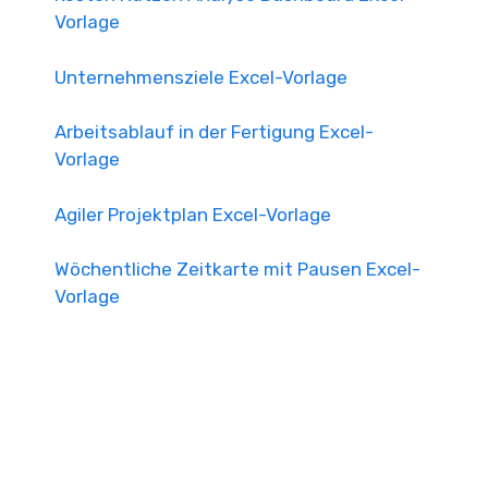
Vorlage
Unternehmensziele Excel-Vorlage
Arbeitsablauf in der Fertigung Excel-
Vorlage
Agiler Projektplan Excel-Vorlage
Wöchentliche Zeitkarte mit Pausen Excel-
Vorlage