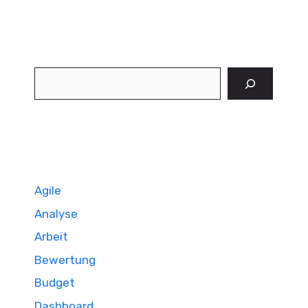
Suchen
Agile
Analyse
Arbeit
Bewertung
Budget
Dashboard