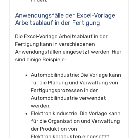
Anwendungsfälle der Excel-Vorlage
Arbeitsablauf in der Fertigung
Die Excel-Vorlage Arbeitsablauf in der
Fertigung kann in verschiedenen
Anwendungsfällen eingesetzt werden. Hier
sind einige Beispiele:
Automobilindustrie: Die Vorlage kann
für die Planung und Verwaltung von
Fertigungsprozessen in der
Automobilindustrie verwendet
werden.
Elektronikindustrie: Die Vorlage kann
für die Organisation und Verwaltung
der Produktion von
Elektronikprodukten eingesetzt