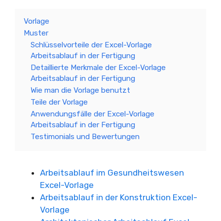
Vorlage
Muster
Schlüsselvorteile der Excel-Vorlage
Arbeitsablauf in der Fertigung
Detaillierte Merkmale der Excel-Vorlage
Arbeitsablauf in der Fertigung
Wie man die Vorlage benutzt
Teile der Vorlage
Anwendungsfälle der Excel-Vorlage
Arbeitsablauf in der Fertigung
Testimonials und Bewertungen
Arbeitsablauf im Gesundheitswesen
Excel-Vorlage
Arbeitsablauf in der Konstruktion Excel-
Vorlage