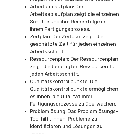
Arbeitsablaufplan: Der
Arbeitsablaufplan zeigt die einzelnen
Schritte und ihre Reihenfolge in
Ihrem Fertigungsprozess.
Zeitplan: Der Zeitplan zeigt die
geschätzte Zeit für jeden einzelnen
Arbeitsschritt.
Ressourcenplan: Der Ressourcenplan
zeigt die benötigten Ressourcen für
jeden Arbeitsschritt.
Qualitätskontrollpunkte: Die
Qualitätskontrollpunkte ermöglichen
es Ihnen, die Qualität Ihrer
Fertigungsprozesse zu überwachen.
Problemlösung: Das Problemlösungs-
Tool hilft Ihnen, Probleme zu
identifizieren und Lösungen zu
finden.