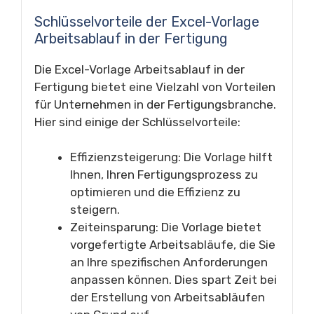
Schlüsselvorteile der Excel-Vorlage
Arbeitsablauf in der Fertigung
Die Excel-Vorlage Arbeitsablauf in der
Fertigung bietet eine Vielzahl von Vorteilen
für Unternehmen in der Fertigungsbranche.
Hier sind einige der Schlüsselvorteile:
Effizienzsteigerung: Die Vorlage hilft
Ihnen, Ihren Fertigungsprozess zu
optimieren und die Effizienz zu
steigern.
Zeiteinsparung: Die Vorlage bietet
vorgefertigte Arbeitsabläufe, die Sie
an Ihre spezifischen Anforderungen
anpassen können. Dies spart Zeit bei
der Erstellung von Arbeitsabläufen