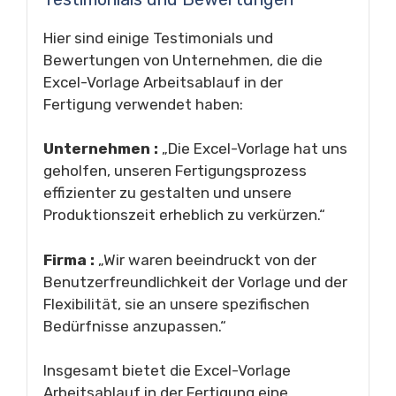
Hier sind einige Testimonials und
Bewertungen von Unternehmen, die die
Excel-Vorlage Arbeitsablauf in der
Fertigung verwendet haben:
Unternehmen :
„Die Excel-Vorlage hat uns
geholfen, unseren Fertigungsprozess
effizienter zu gestalten und unsere
Produktionszeit erheblich zu verkürzen.“
Firma :
„Wir waren beeindruckt von der
Benutzerfreundlichkeit der Vorlage und der
Flexibilität, sie an unsere spezifischen
Bedürfnisse anzupassen.“
Insgesamt bietet die Excel-Vorlage
Arbeitsablauf in der Fertigung eine