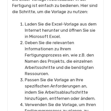
Fertigung ist einfach zu bedienen. Hier sind
die Schritte, um die Vorlage zu nutzen:
Laden Sie die Excel-Vorlage aus dem
Internet herunter und öffnen Sie sie
in Microsoft Excel.
Geben Sie die relevanten
Informationen zu Ihrem
Fertigungsprozess ein, wie z.B. den
Namen des Projekts, die einzelnen
Arbeitsschritte und die benötigten
Ressourcen.
Passen Sie die Vorlage an Ihre
spezifischen Anforderungen an,
indem Sie Arbeitsablaufschritte
hinzufügen, entfernen oder ändern.
Verwenden Sie die Vorlage, um Ihren
Fertigungsprozess zu planen, zu