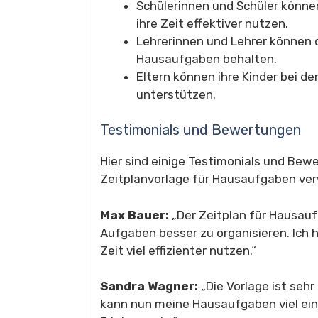
Schülerinnen und Schüler könne
ihre Zeit effektiver nutzen.
Lehrerinnen und Lehrer können 
Hausaufgaben behalten.
Eltern können ihre Kinder bei d
unterstützen.
Testimonials und Bewertungen
Hier sind einige Testimonials und Bewe
Zeitplanvorlage für Hausaufgaben ve
Max Bauer:
„Der Zeitplan für Hausauf
Aufgaben besser zu organisieren. Ich 
Zeit viel effizienter nutzen.“
Sandra Wagner:
„Die Vorlage ist sehr
kann nun meine Hausaufgaben viel ein