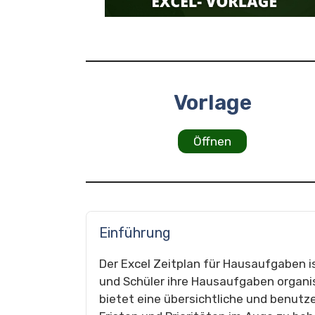
Vorlage
Öffnen
Einführung
Der Excel Zeitplan für Hausaufgaben is
und Schüler ihre Hausaufgaben organis
bietet eine übersichtliche und benutze