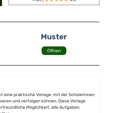
Muster
Öffnen
t eine praktische Vorlage, mit der Schülerinnen
ieren und verfolgen können. Diese Vorlage
rfreundliche Möglichkeit, alle Aufgaben,