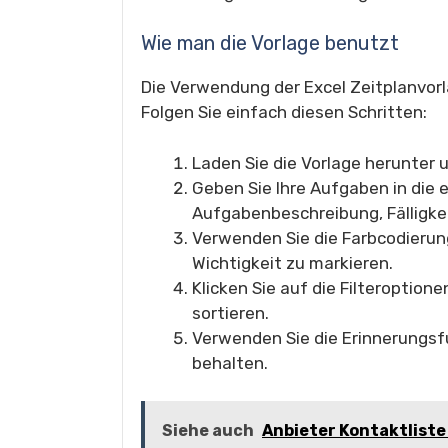
Wie man die Vorlage benutzt
Die Verwendung der Excel Zeitplanvor
Folgen Sie einfach diesen Schritten:
Laden Sie die Vorlage herunter u
Geben Sie Ihre Aufgaben in die 
Aufgabenbeschreibung, Fälligkei
Verwenden Sie die Farbcodierun
Wichtigkeit zu markieren.
Klicken Sie auf die Filteroption
sortieren.
Verwenden Sie die Erinnerungsf
behalten.
Siehe auch
Anbieter Kontaktliste