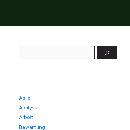
Suchen
Agile
Analyse
Arbeit
Bewertung