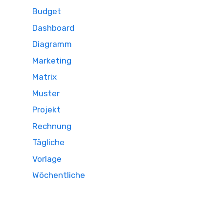
Budget
Dashboard
Diagramm
Marketing
Matrix
Muster
Projekt
Rechnung
Tägliche
Vorlage
Wöchentliche