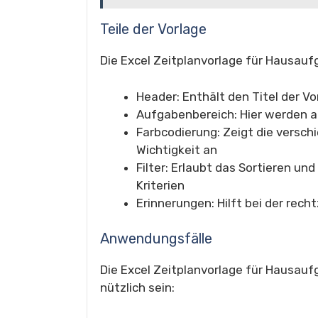
Teile der Vorlage
Die Excel Zeitplanvorlage für Hausauf
Header: Enthält den Titel der Vo
Aufgabenbereich: Hier werden 
Farbcodierung: Zeigt die versch
Wichtigkeit an
Filter: Erlaubt das Sortieren un
Kriterien
Erinnerungen: Hilft bei der rec
Anwendungsfälle
Die Excel Zeitplanvorlage für Hausau
nützlich sein: