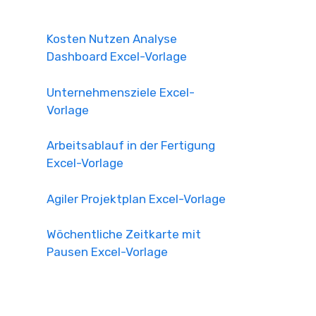
Kosten Nutzen Analyse
Dashboard Excel-Vorlage
Unternehmensziele Excel-
Vorlage
Arbeitsablauf in der Fertigung
Excel-Vorlage
Agiler Projektplan Excel-Vorlage
Wöchentliche Zeitkarte mit
Pausen Excel-Vorlage