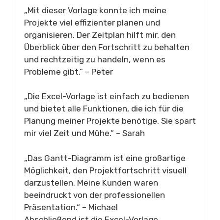
„Mit dieser Vorlage konnte ich meine
Projekte viel effizienter planen und
organisieren. Der Zeitplan hilft mir, den
Überblick über den Fortschritt zu behalten
und rechtzeitig zu handeln, wenn es
Probleme gibt.“ – Peter
„Die Excel-Vorlage ist einfach zu bedienen
und bietet alle Funktionen, die ich für die
Planung meiner Projekte benötige. Sie spart
mir viel Zeit und Mühe.“ – Sarah
„Das Gantt-Diagramm ist eine großartige
Möglichkeit, den Projektfortschritt visuell
darzustellen. Meine Kunden waren
beeindruckt von der professionellen
Präsentation.“ – Michael
Abschließend ist die Excel-Vorlage