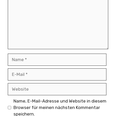
Name
E-
Mail
Website
Name, E-Mail-Adresse und Website in diesem
Browser für meinen nächsten Kommentar
speichern.