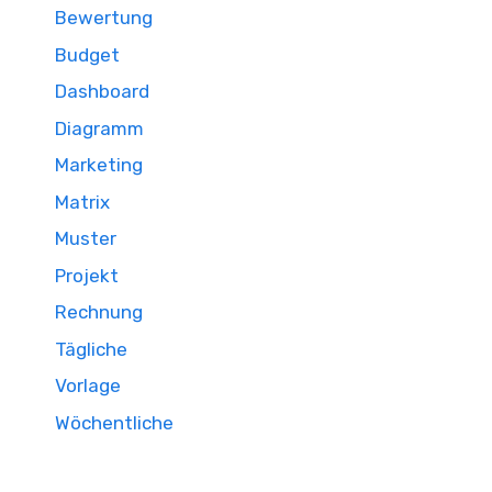
Bewertung
Budget
Dashboard
Diagramm
Marketing
Matrix
Muster
Projekt
Rechnung
Tägliche
Vorlage
Wöchentliche