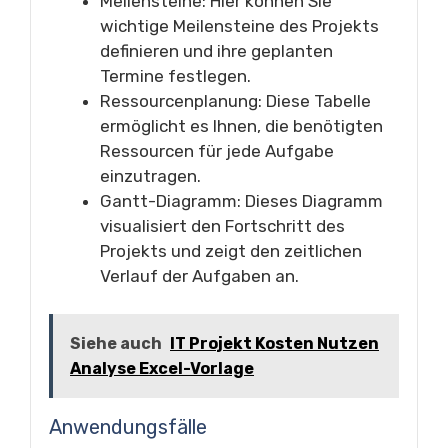
Meilensteine: Hier können Sie
wichtige Meilensteine des Projekts
definieren und ihre geplanten
Termine festlegen.
Ressourcenplanung: Diese Tabelle
ermöglicht es Ihnen, die benötigten
Ressourcen für jede Aufgabe
einzutragen.
Gantt-Diagramm: Dieses Diagramm
visualisiert den Fortschritt des
Projekts und zeigt den zeitlichen
Verlauf der Aufgaben an.
Siehe auch
IT Projekt Kosten Nutzen
Analyse Excel-Vorlage
Anwendungsfälle