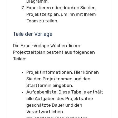
Diagramm.
Exportieren oder drucken Sie den
Projektzeitplan, um ihn mit Ihrem
Team zu teilen.
Teile der Vorlage
Die Excel-Vorlage Wöchentlicher
Projektzeitplan besteht aus folgenden
Teilen:
Projektinformationen: Hier können
Sie den Projektnamen und den
Starttermin eingeben.
Aufgabenliste: Diese Tabelle enthält
alle Aufgaben des Projekts, ihre
geschätzte Dauer und den
Verantwortlichen.