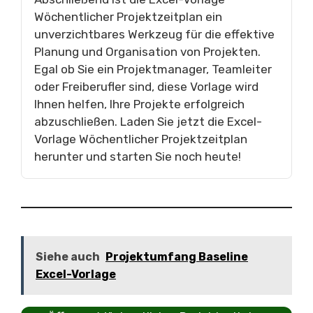
Wöchentlicher Projektzeitplan ein
unverzichtbares Werkzeug für die effektive
Planung und Organisation von Projekten.
Egal ob Sie ein Projektmanager, Teamleiter
oder Freiberufler sind, diese Vorlage wird
Ihnen helfen, Ihre Projekte erfolgreich
abzuschließen. Laden Sie jetzt die Excel-
Vorlage Wöchentlicher Projektzeitplan
herunter und starten Sie noch heute!
Siehe auch
Projektumfang Baseline
Excel-Vorlage