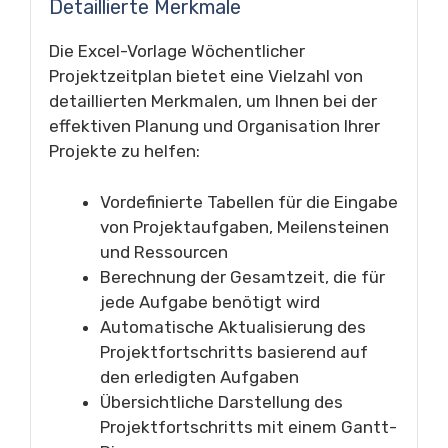
Detaillierte Merkmale
Die Excel-Vorlage Wöchentlicher
Projektzeitplan bietet eine Vielzahl von
detaillierten Merkmalen, um Ihnen bei der
effektiven Planung und Organisation Ihrer
Projekte zu helfen:
Vordefinierte Tabellen für die Eingabe
von Projektaufgaben, Meilensteinen
und Ressourcen
Berechnung der Gesamtzeit, die für
jede Aufgabe benötigt wird
Automatische Aktualisierung des
Projektfortschritts basierend auf
den erledigten Aufgaben
Übersichtliche Darstellung des
Projektfortschritts mit einem Gantt-