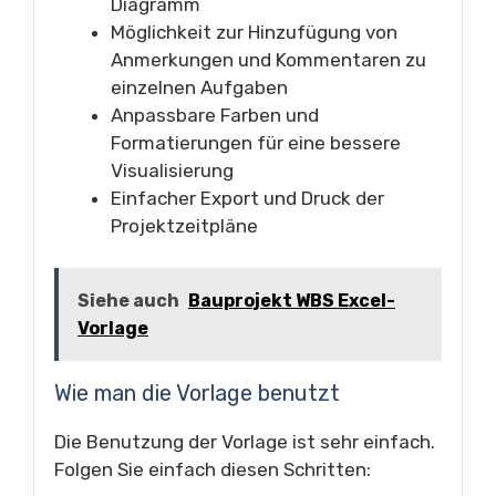
Diagramm
Möglichkeit zur Hinzufügung von
Anmerkungen und Kommentaren zu
einzelnen Aufgaben
Anpassbare Farben und
Formatierungen für eine bessere
Visualisierung
Einfacher Export und Druck der
Projektzeitpläne
Siehe auch
Bauprojekt WBS Excel-
Vorlage
Wie man die Vorlage benutzt
Die Benutzung der Vorlage ist sehr einfach.
Folgen Sie einfach diesen Schritten: