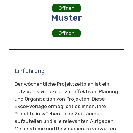
Öffnen
Muster
Öffnen
Einführung
Der wöchentliche Projektzeitplan ist ein
nützliches Werkzeug zur effektiven Planung
und Organisation von Projekten. Diese
Excel-Vorlage ermöglicht es Ihnen, Ihre
Projekte in wöchentliche Zeiträume
aufzuteilen und alle relevanten Aufgaben,
Meilensteine und Ressourcen zu verwalten.