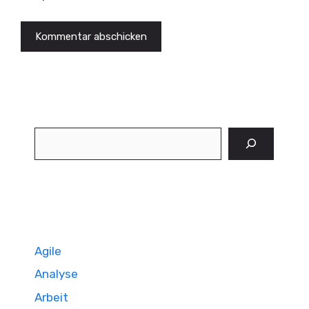
Suchen
Agile
Analyse
Arbeit