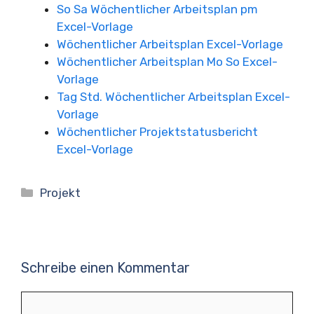
So Sa Wöchentlicher Arbeitsplan pm
Excel-Vorlage
Wöchentlicher Arbeitsplan Excel-Vorlage
Wöchentlicher Arbeitsplan Mo So Excel-
Vorlage
Tag Std. Wöchentlicher Arbeitsplan Excel-
Vorlage
Wöchentlicher Projektstatusbericht
Excel-Vorlage
Kategorien
Projekt
Schreibe einen Kommentar
Kommentar