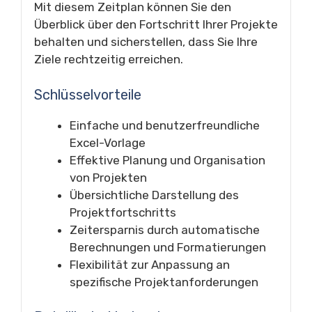
Mit diesem Zeitplan können Sie den
Überblick über den Fortschritt Ihrer Projekte
behalten und sicherstellen, dass Sie Ihre
Ziele rechtzeitig erreichen.
Schlüsselvorteile
Einfache und benutzerfreundliche
Excel-Vorlage
Effektive Planung und Organisation
von Projekten
Übersichtliche Darstellung des
Projektfortschritts
Zeitersparnis durch automatische
Berechnungen und Formatierungen
Flexibilität zur Anpassung an
spezifische Projektanforderungen