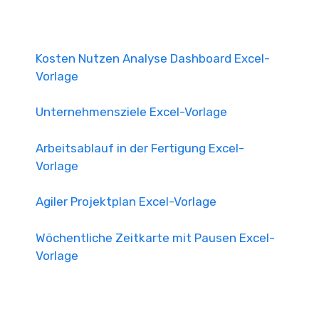
Kosten Nutzen Analyse Dashboard Excel-
Vorlage
Unternehmensziele Excel-Vorlage
Arbeitsablauf in der Fertigung Excel-
Vorlage
Agiler Projektplan Excel-Vorlage
Wöchentliche Zeitkarte mit Pausen Excel-
Vorlage