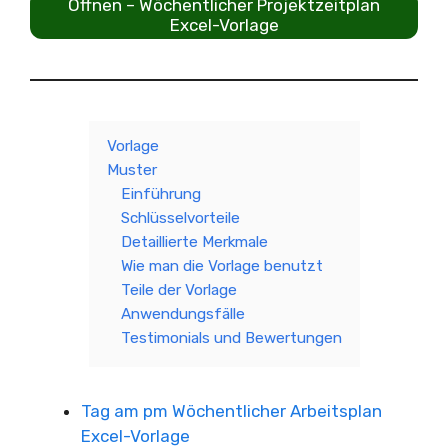
Öffnen – Wöchentlicher Projektzeitplan
Excel-Vorlage
Vorlage
Muster
Einführung
Schlüsselvorteile
Detaillierte Merkmale
Wie man die Vorlage benutzt
Teile der Vorlage
Anwendungsfälle
Testimonials und Bewertungen
Tag am pm Wöchentlicher Arbeitsplan
Excel-Vorlage