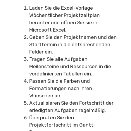
Laden Sie die Excel-Vorlage
Wöchentlicher Projektzeitplan
herunter und öffnen Sie sie in
Microsoft Excel.
Geben Sie den Projektnamen und den
Starttermin in die entsprechenden
Felder ein.
Tragen Sie alle Aufgaben,
Meilensteine und Ressourcen in die
vordefinierten Tabellen ein.
Passen Sie die Farben und
Formatierungen nach Ihren
Wünschen an.
Aktualisieren Sie den Fortschritt der
erledigten Aufgaben regelmäßig.
Überprüfen Sie den
Projektfortschritt im Gantt-