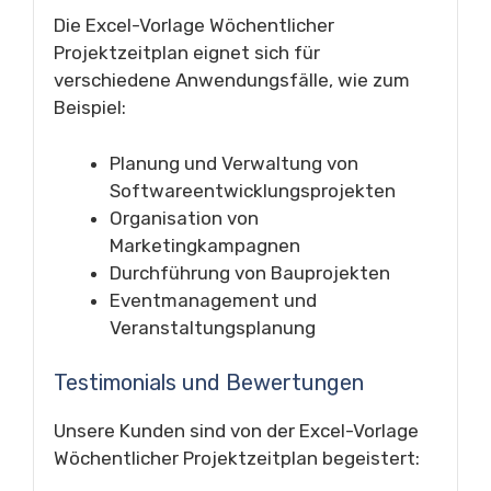
Die Excel-Vorlage Wöchentlicher
Projektzeitplan eignet sich für
verschiedene Anwendungsfälle, wie zum
Beispiel:
Planung und Verwaltung von
Softwareentwicklungsprojekten
Organisation von
Marketingkampagnen
Durchführung von Bauprojekten
Eventmanagement und
Veranstaltungsplanung
Testimonials und Bewertungen
Unsere Kunden sind von der Excel-Vorlage
Wöchentlicher Projektzeitplan begeistert: