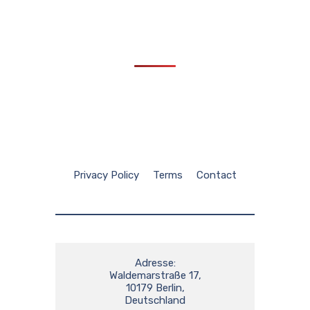
Privacy Policy
Terms
Contact
Adresse:

Waldemarstraße 17,

10179 Berlin,

Deutschland
