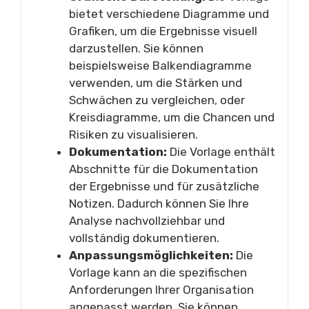
bietet verschiedene Diagramme und
Grafiken, um die Ergebnisse visuell
darzustellen. Sie können
beispielsweise Balkendiagramme
verwenden, um die Stärken und
Schwächen zu vergleichen, oder
Kreisdiagramme, um die Chancen und
Risiken zu visualisieren.
Dokumentation:
Die Vorlage enthält
Abschnitte für die Dokumentation
der Ergebnisse und für zusätzliche
Notizen. Dadurch können Sie Ihre
Analyse nachvollziehbar und
vollständig dokumentieren.
Anpassungsmöglichkeiten:
Die
Vorlage kann an die spezifischen
Anforderungen Ihrer Organisation
angepasst werden. Sie können