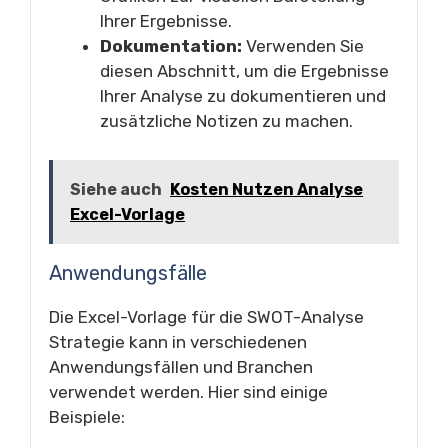
Ihrer Ergebnisse.
Dokumentation:
Verwenden Sie
diesen Abschnitt, um die Ergebnisse
Ihrer Analyse zu dokumentieren und
zusätzliche Notizen zu machen.
Siehe auch
Kosten Nutzen Analyse
Excel-Vorlage
Anwendungsfälle
Die Excel-Vorlage für die SWOT-Analyse
Strategie kann in verschiedenen
Anwendungsfällen und Branchen
verwendet werden. Hier sind einige
Beispiele: