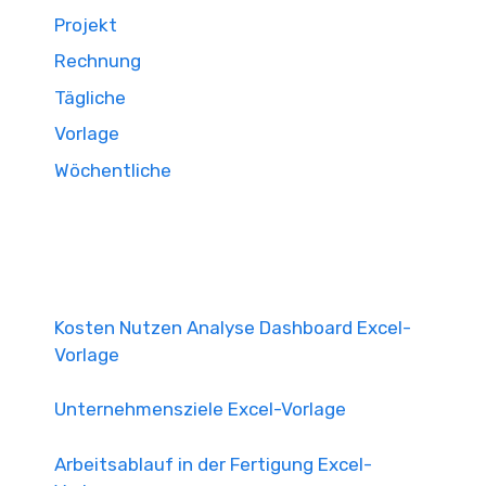
Projekt
Rechnung
Tägliche
Vorlage
Wöchentliche
Kosten Nutzen Analyse Dashboard Excel-
Vorlage
Unternehmensziele Excel-Vorlage
Arbeitsablauf in der Fertigung Excel-