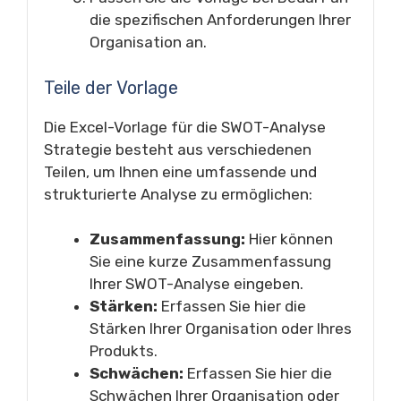
die spezifischen Anforderungen Ihrer
Organisation an.
Teile der Vorlage
Die Excel-Vorlage für die SWOT-Analyse
Strategie besteht aus verschiedenen
Teilen, um Ihnen eine umfassende und
strukturierte Analyse zu ermöglichen:
Zusammenfassung:
Hier können
Sie eine kurze Zusammenfassung
Ihrer SWOT-Analyse eingeben.
Stärken:
Erfassen Sie hier die
Stärken Ihrer Organisation oder Ihres
Produkts.
Schwächen:
Erfassen Sie hier die
Schwächen Ihrer Organisation oder