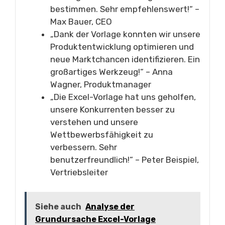
bestimmen. Sehr empfehlenswert!“ –
Max Bauer, CEO
„Dank der Vorlage konnten wir unsere
Produktentwicklung optimieren und
neue Marktchancen identifizieren. Ein
großartiges Werkzeug!“ – Anna
Wagner, Produktmanager
„Die Excel-Vorlage hat uns geholfen,
unsere Konkurrenten besser zu
verstehen und unsere
Wettbewerbsfähigkeit zu
verbessern. Sehr
benutzerfreundlich!“ – Peter Beispiel,
Vertriebsleiter
Siehe auch
Analyse der
Grundursache Excel-Vorlage