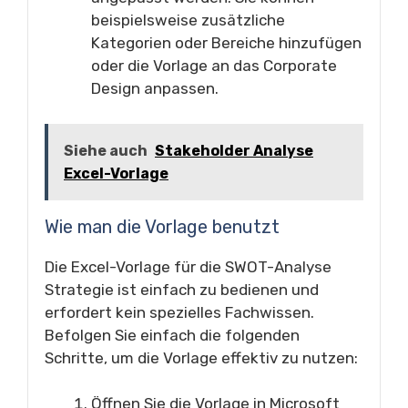
beispielsweise zusätzliche
Kategorien oder Bereiche hinzufügen
oder die Vorlage an das Corporate
Design anpassen.
Siehe auch
Stakeholder Analyse
Excel-Vorlage
Wie man die Vorlage benutzt
Die Excel-Vorlage für die SWOT-Analyse
Strategie ist einfach zu bedienen und
erfordert kein spezielles Fachwissen.
Befolgen Sie einfach die folgenden
Schritte, um die Vorlage effektiv zu nutzen:
Öffnen Sie die Vorlage in Microsoft