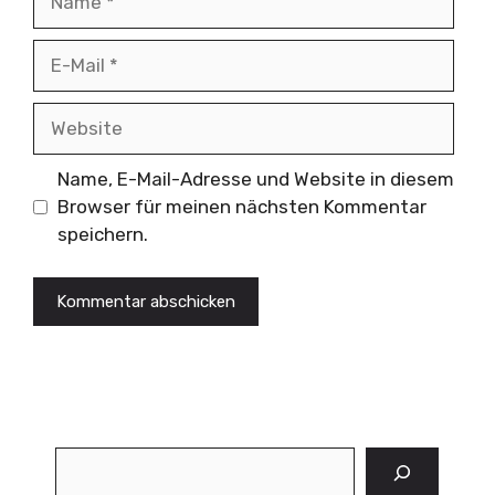
E-
Mail
Website
Name, E-Mail-Adresse und Website in diesem
Browser für meinen nächsten Kommentar
speichern.
Suchen