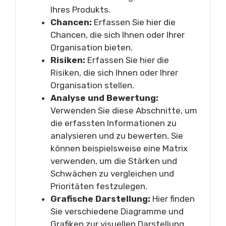
Ihres Produkts.
Chancen:
Erfassen Sie hier die
Chancen, die sich Ihnen oder Ihrer
Organisation bieten.
Risiken:
Erfassen Sie hier die
Risiken, die sich Ihnen oder Ihrer
Organisation stellen.
Analyse und Bewertung:
Verwenden Sie diese Abschnitte, um
die erfassten Informationen zu
analysieren und zu bewerten. Sie
können beispielsweise eine Matrix
verwenden, um die Stärken und
Schwächen zu vergleichen und
Prioritäten festzulegen.
Grafische Darstellung:
Hier finden
Sie verschiedene Diagramme und
Grafiken zur visuellen Darstellung