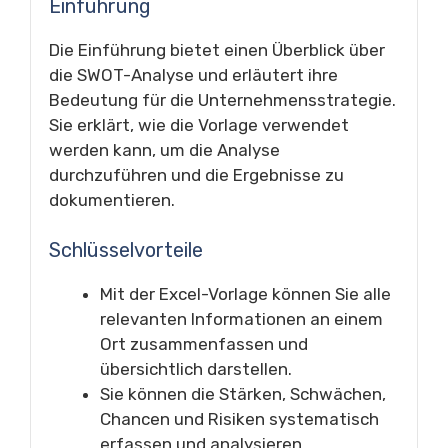
Einführung
Die Einführung bietet einen Überblick über
die SWOT-Analyse und erläutert ihre
Bedeutung für die Unternehmensstrategie.
Sie erklärt, wie die Vorlage verwendet
werden kann, um die Analyse
durchzuführen und die Ergebnisse zu
dokumentieren.
Schlüsselvorteile
Mit der Excel-Vorlage können Sie alle
relevanten Informationen an einem
Ort zusammenfassen und
übersichtlich darstellen.
Sie können die Stärken, Schwächen,
Chancen und Risiken systematisch
erfassen und analysieren.