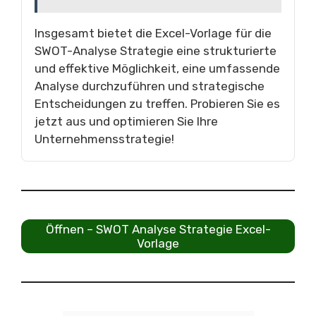
Insgesamt bietet die Excel-Vorlage für die
SWOT-Analyse Strategie eine strukturierte
und effektive Möglichkeit, eine umfassende
Analyse durchzuführen und strategische
Entscheidungen zu treffen. Probieren Sie es
jetzt aus und optimieren Sie Ihre
Unternehmensstrategie!
Öffnen – SWOT Analyse Strategie Excel-
Vorlage