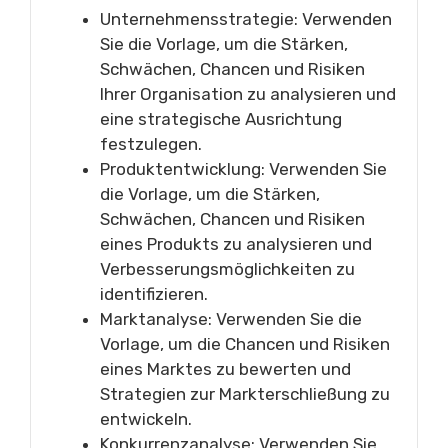
Unternehmensstrategie: Verwenden
Sie die Vorlage, um die Stärken,
Schwächen, Chancen und Risiken
Ihrer Organisation zu analysieren und
eine strategische Ausrichtung
festzulegen.
Produktentwicklung: Verwenden Sie
die Vorlage, um die Stärken,
Schwächen, Chancen und Risiken
eines Produkts zu analysieren und
Verbesserungsmöglichkeiten zu
identifizieren.
Marktanalyse: Verwenden Sie die
Vorlage, um die Chancen und Risiken
eines Marktes zu bewerten und
Strategien zur Markterschließung zu
entwickeln.
Konkurrenzanalyse: Verwenden Sie