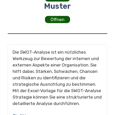
Muster
Öffnen
Die SWOT-Analyse ist ein nützliches
Werkzeug zur Bewertung der internen und
externen Aspekte einer Organisation. Sie
hilft dabei, Stärken, Schwächen, Chancen
und Risiken zu identifizieren und die
strategische Ausrichtung zu bestimmen.
Mit der Excel-Vorlage für die SWOT-Analyse
Strategie können Sie eine strukturierte und
detaillierte Analyse durchführen.