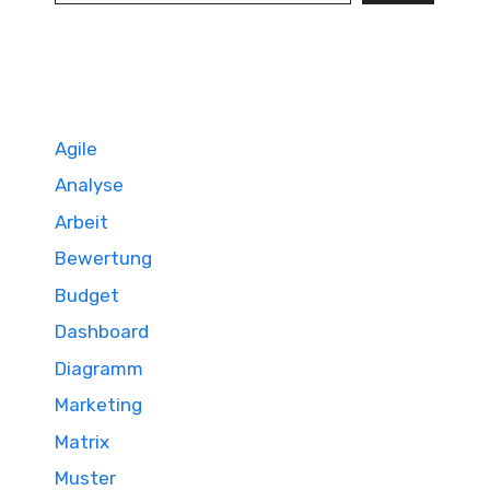
Agile
Analyse
Arbeit
Bewertung
Budget
Dashboard
Diagramm
Marketing
Matrix
Muster