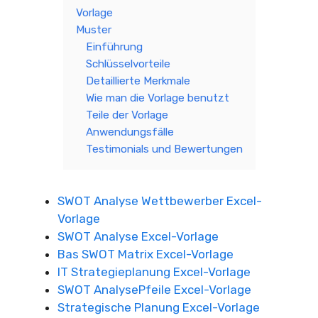
Vorlage
Muster
Einführung
Schlüsselvorteile
Detaillierte Merkmale
Wie man die Vorlage benutzt
Teile der Vorlage
Anwendungsfälle
Testimonials und Bewertungen
SWOT Analyse Wettbewerber Excel-
Vorlage
SWOT Analyse Excel-Vorlage
Bas SWOT Matrix Excel-Vorlage
IT Strategieplanung Excel-Vorlage
SWOT AnalysePfeile Excel-Vorlage
Strategische Planung Excel-Vorlage