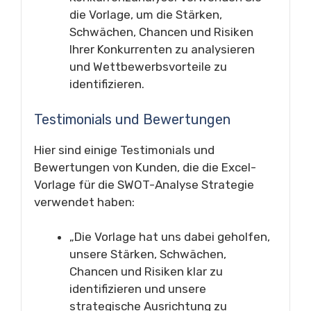
die Vorlage, um die Stärken,
Schwächen, Chancen und Risiken
Ihrer Konkurrenten zu analysieren
und Wettbewerbsvorteile zu
identifizieren.
Testimonials und Bewertungen
Hier sind einige Testimonials und
Bewertungen von Kunden, die die Excel-
Vorlage für die SWOT-Analyse Strategie
verwendet haben:
„Die Vorlage hat uns dabei geholfen,
unsere Stärken, Schwächen,
Chancen und Risiken klar zu
identifizieren und unsere
strategische Ausrichtung zu