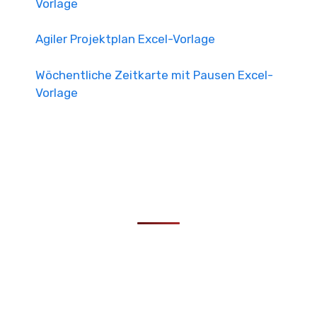
Vorlage
Agiler Projektplan Excel-Vorlage
Wöchentliche Zeitkarte mit Pausen Excel-
Vorlage