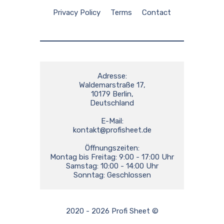
Privacy Policy
Terms
Contact
Adresse:

Waldemarstraße 17,

10179 Berlin,

Deutschland

kontakt@profisheet.de
Öffnungszeiten:

Montag bis Freitag: 9:00 - 17:00 Uhr

Samstag: 10:00 - 14:00 Uhr

Sonntag: Geschlossen
2020 - 2026 Profi Sheet ©