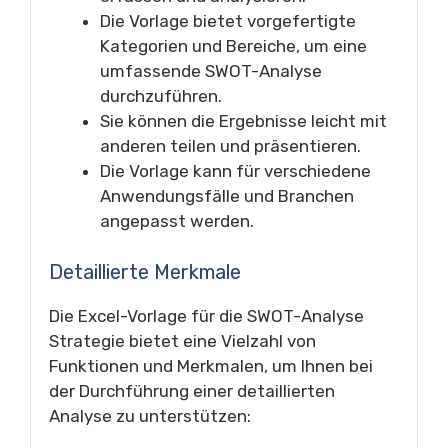
Die Vorlage bietet vorgefertigte
Kategorien und Bereiche, um eine
umfassende SWOT-Analyse
durchzuführen.
Sie können die Ergebnisse leicht mit
anderen teilen und präsentieren.
Die Vorlage kann für verschiedene
Anwendungsfälle und Branchen
angepasst werden.
Detaillierte Merkmale
Die Excel-Vorlage für die SWOT-Analyse
Strategie bietet eine Vielzahl von
Funktionen und Merkmalen, um Ihnen bei
der Durchführung einer detaillierten
Analyse zu unterstützen: