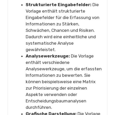
Strukturierte Eingabefelder:
Die
Vorlage enthält strukturierte
Eingabefelder für die Erfassung von
Informationen zu Stärken,
Schwächen, Chancen und Risiken.
Dadurch wird eine einheitliche und
systematische Analyse
gewährleistet.
Analysewerkzeuge:
Die Vorlage
enthält verschiedene
Analysewerkzeuge, um die erfassten
Informationen zu bewerten. Sie
können beispielsweise eine Matrix
zur Priorisierung der einzelnen
Aspekte verwenden oder
Entscheidungsbaumanalysen
durchführen.
Grafische Darstellung:
Die Vorlage