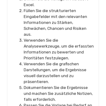
Excel.
Füllen Sie die strukturierten
Eingabefelder mit den relevanten
Informationen zu Stärken,
Schwächen, Chancen und Risiken
aus.
Verwenden Sie die
Analysewerkzeuge, um die erfassten
Informationen zu bewerten und
Prioritäten festzulegen.
Verwenden Sie die grafischen
Darstellungen, um die Ergebnisse
visuell darzustellen und zu
präsentieren.
Dokumentieren Sie die Ergebnisse
und machen Sie zusätzliche Notizen,
falls erforderlich.
Passen Sie die Vorlage bei Bedarf an