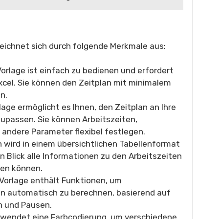
zeichnet sich durch folgende Merkmale aus:
orlage ist einfach zu bedienen und erfordert
Excel. Sie können den Zeitplan mit minimalem
n.
lage ermöglicht es Ihnen, den Zeitplan an Ihre
upassen. Sie können Arbeitszeiten,
andere Parameter flexibel festlegen.
n wird in einem übersichtlichen Tabellenformat
en Blick alle Informationen zu den Arbeitszeiten
hen können.
Vorlage enthält Funktionen, um
n automatisch zu berechnen, basierend auf
n und Pausen.
rwendet eine Farbcodierung, um verschiedene