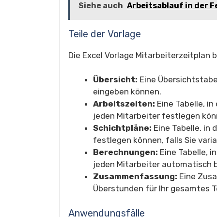
Siehe auch
Arbeitsablauf in der 
Teile der Vorlage
Die Excel Vorlage Mitarbeiterzeitplan 
Übersicht:
Eine Übersichtstabel
eingeben können.
Arbeitszeiten:
Eine Tabelle, in
jeden Mitarbeiter festlegen kön
Schichtpläne:
Eine Tabelle, in 
festlegen können, falls Sie vari
Berechnungen:
Eine Tabelle, i
jeden Mitarbeiter automatisch 
Zusammenfassung:
Eine Zusa
Überstunden für Ihr gesamtes 
Anwendungsfälle