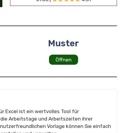
Muster
Öffnen
r Excel ist ein wertvolles Tool für
ie Arbeitstage und Arbeitszeiten ihrer
benutzerfreundlichen Vorlage können Sie einfach