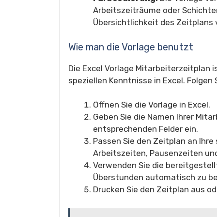
Arbeitszeiträume oder Schichte
Übersichtlichkeit des Zeitplans 
Wie man die Vorlage benutzt
Die Excel Vorlage Mitarbeiterzeitplan 
speziellen Kenntnisse in Excel. Folgen 
Öffnen Sie die Vorlage in Excel.
Geben Sie die Namen Ihrer Mitarb
entsprechenden Felder ein.
Passen Sie den Zeitplan an Ihre
Arbeitszeiten, Pausenzeiten un
Verwenden Sie die bereitgestel
Überstunden automatisch zu b
Drucken Sie den Zeitplan aus ode