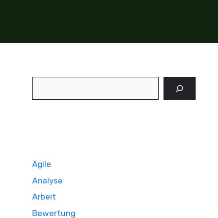
Suchen
Agile
Analyse
Arbeit
Bewertung