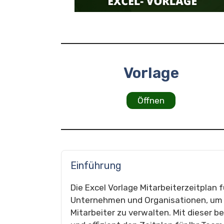
Vorlage
Öffnen
Einführung
Die Excel Vorlage Mitarbeiterzeitplan fü
Unternehmen und Organisationen, um d
Mitarbeiter zu verwalten. Mit dieser 