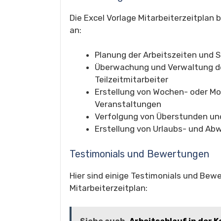
Die Excel Vorlage Mitarbeiterzeitplan
an:
Planung der Arbeitszeiten und 
Überwachung und Verwaltung de
Teilzeitmitarbeiter
Erstellung von Wochen- oder Mo
Veranstaltungen
Verfolgung von Überstunden u
Erstellung von Urlaubs- und A
Testimonials und Bewertungen
Hier sind einige Testimonials und Bew
Mitarbeiterzeitplan: