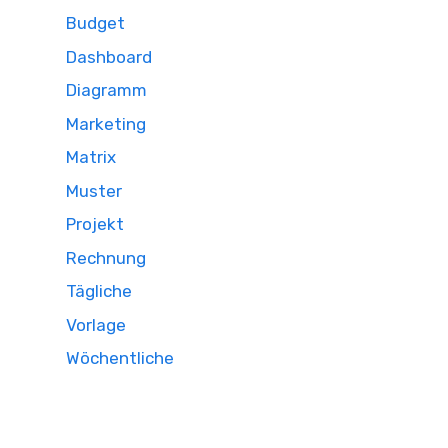
Budget
Dashboard
Diagramm
Marketing
Matrix
Muster
Projekt
Rechnung
Tägliche
Vorlage
Wöchentliche