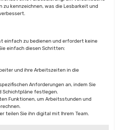
n zu kennzeichnen, was die Lesbarkeit und
verbessert.
ist einfach zu bedienen und erfordert keine
Sie einfach diesen Schritten:
eiter und ihre Arbeitszeiten in die
 spezifischen Anforderungen an, indem Sie
d Schichtpläne festlegen.
lten Funktionen, um Arbeitsstunden und
erechnen.
r teilen Sie ihn digital mit Ihrem Team.