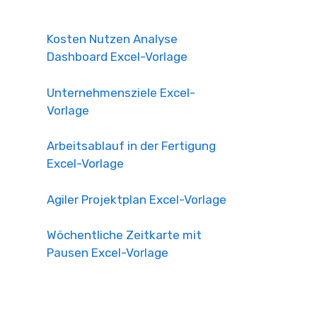
Kosten Nutzen Analyse
Dashboard Excel-Vorlage
Unternehmensziele Excel-
Vorlage
Arbeitsablauf in der Fertigung
Excel-Vorlage
Agiler Projektplan Excel-Vorlage
Wöchentliche Zeitkarte mit
Pausen Excel-Vorlage