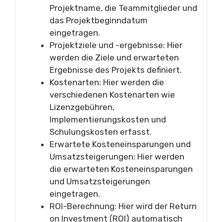
Projektname, die Teammitglieder und
das Projektbeginndatum
eingetragen.
Projektziele und -ergebnisse: Hier
werden die Ziele und erwarteten
Ergebnisse des Projekts definiert.
Kostenarten: Hier werden die
verschiedenen Kostenarten wie
Lizenzgebühren,
Implementierungskosten und
Schulungskosten erfasst.
Erwartete Kosteneinsparungen und
Umsatzsteigerungen: Hier werden
die erwarteten Kosteneinsparungen
und Umsatzsteigerungen
eingetragen.
ROI-Berechnung: Hier wird der Return
on Investment (ROI) automatisch