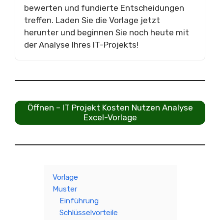
bewerten und fundierte Entscheidungen
treffen. Laden Sie die Vorlage jetzt
herunter und beginnen Sie noch heute mit
der Analyse Ihres IT-Projekts!
Öffnen – IT Projekt Kosten Nutzen Analyse
Excel-Vorlage
Vorlage
Muster
Einführung
Schlüsselvorteile