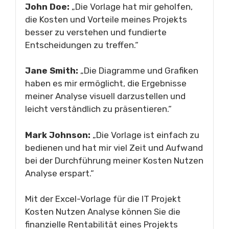
John Doe:
„Die Vorlage hat mir geholfen,
die Kosten und Vorteile meines Projekts
besser zu verstehen und fundierte
Entscheidungen zu treffen.“
Jane Smith:
„Die Diagramme und Grafiken
haben es mir ermöglicht, die Ergebnisse
meiner Analyse visuell darzustellen und
leicht verständlich zu präsentieren.“
Mark Johnson:
„Die Vorlage ist einfach zu
bedienen und hat mir viel Zeit und Aufwand
bei der Durchführung meiner Kosten Nutzen
Analyse erspart.“
Mit der Excel-Vorlage für die IT Projekt
Kosten Nutzen Analyse können Sie die
finanzielle Rentabilität eines Projekts