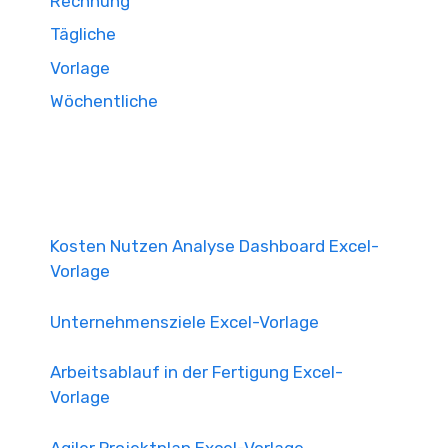
Rechnung
Tägliche
Vorlage
Wöchentliche
Kosten Nutzen Analyse Dashboard Excel-
Vorlage
Unternehmensziele Excel-Vorlage
Arbeitsablauf in der Fertigung Excel-
Vorlage
Agiler Projektplan Excel-Vorlage