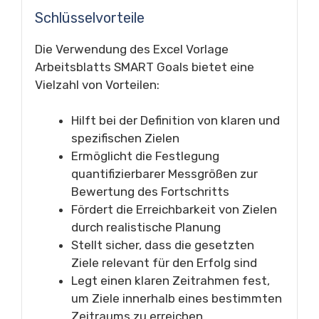
Schlüsselvorteile
Die Verwendung des Excel Vorlage
Arbeitsblatts SMART Goals bietet eine
Vielzahl von Vorteilen:
Hilft bei der Definition von klaren und
spezifischen Zielen
Ermöglicht die Festlegung
quantifizierbarer Messgrößen zur
Bewertung des Fortschritts
Fördert die Erreichbarkeit von Zielen
durch realistische Planung
Stellt sicher, dass die gesetzten
Ziele relevant für den Erfolg sind
Legt einen klaren Zeitrahmen fest,
um Ziele innerhalb eines bestimmten
Zeitraums zu erreichen