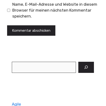
Name, E-Mail-Adresse und Website in diesem
Browser für meinen nächsten Kommentar
speichern.
Suchen
Agile