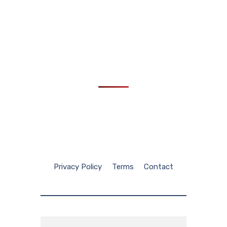
Privacy Policy
Terms
Contact