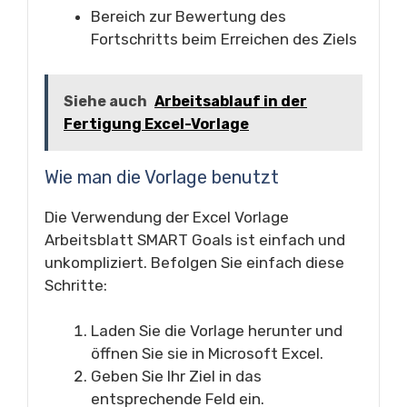
Bereich zur Bewertung des
Fortschritts beim Erreichen des Ziels
Siehe auch
Arbeitsablauf in der
Fertigung Excel-Vorlage
Wie man die Vorlage benutzt
Die Verwendung der Excel Vorlage
Arbeitsblatt SMART Goals ist einfach und
unkompliziert. Befolgen Sie einfach diese
Schritte:
Laden Sie die Vorlage herunter und
öffnen Sie sie in Microsoft Excel.
Geben Sie Ihr Ziel in das
entsprechende Feld ein.