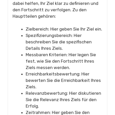
dabei helfen, Ihr Ziel klar zu definieren und
den Fortschritt zu verfolgen. Zu den
Hauptteilen gehören:
Zielbereich: Hier geben Sie Ihr Ziel ein.
Spezifizierungsbereich: Hier
beschreiben Sie die spezifischen
Details Ihres Ziels.
Messbaren Kriterien: Hier legen Sie
fest, wie Sie den Fortschritt Ihres
Ziels messen werden.
Erreichbarkeitsbewertung: Hier
bewerten Sie die Erreichbarkeit Ihres
Ziels.
Relevanzbewertung: Hier diskutieren
Sie die Relevanz Ihres Ziels für den
Erfolg.
Zeitrahmen: Hier geben Sie den