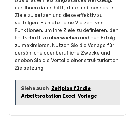
Goals ist ein leistungsstarkes Werkzeug,
das Ihnen dabei hilft, klare und messbare
Ziele zu setzen und diese effektiv zu
verfolgen. Es bietet eine Vielzahl von
Funktionen, um Ihre Ziele zu definieren, den
Fortschritt zu überwachen und den Erfolg
zu maximieren. Nutzen Sie die Vorlage für
persönliche oder berufliche Zwecke und
erleben Sie die Vorteile einer strukturierten
Zielsetzung.
Siehe auch
Zeitplan für die
Arbeitsrotation Excel-Vorlage