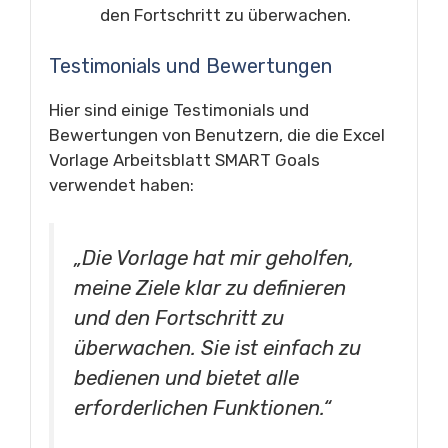
den Fortschritt zu überwachen.
Testimonials und Bewertungen
Hier sind einige Testimonials und
Bewertungen von Benutzern, die die Excel
Vorlage Arbeitsblatt SMART Goals
verwendet haben:
„Die Vorlage hat mir geholfen,
meine Ziele klar zu definieren
und den Fortschritt zu
überwachen. Sie ist einfach zu
bedienen und bietet alle
erforderlichen Funktionen.“