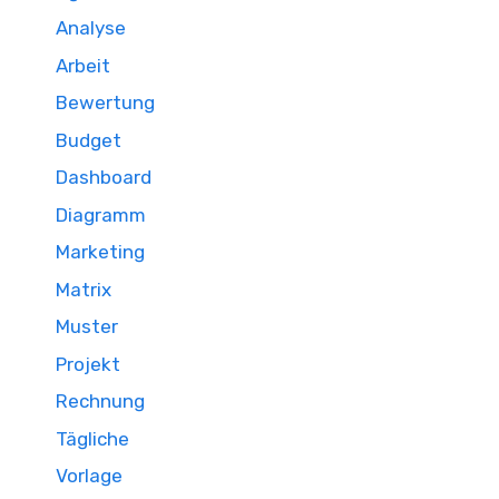
Analyse
Arbeit
Bewertung
Budget
Dashboard
Diagramm
Marketing
Matrix
Muster
Projekt
Rechnung
Tägliche
Vorlage