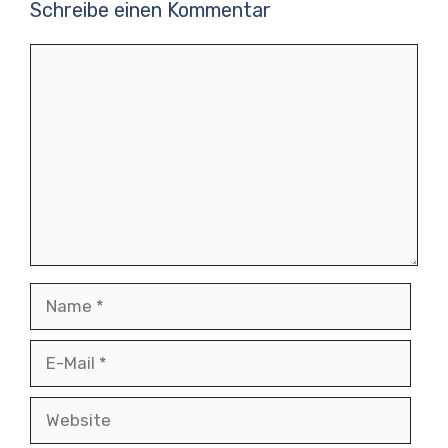
Schreibe einen Kommentar
Kommentar
Name
E-
Mail
Website