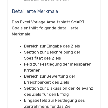
Detaillierte Merkmale
Das Excel Vorlage Arbeitsblatt SMART
Goals enthält folgende detaillierte
Merkmale:
Bereich zur Eingabe des Ziels
Sektion zur Beschreibung der
Spezifität des Ziels
Feld zur Festlegung der messbaren
Kriterien
Bereich zur Bewertung der
Erreichbarkeit des Ziels
Sektion zur Diskussion der Relevanz
des Ziels für den Erfolg
Eingabefeld zur Festlegung des
Zeitrahmens für das Ziel