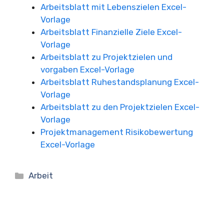
Arbeitsblatt mit Lebenszielen Excel-
Vorlage
Arbeitsblatt Finanzielle Ziele Excel-
Vorlage
Arbeitsblatt zu Projektzielen und
vorgaben Excel-Vorlage
Arbeitsblatt Ruhestandsplanung Excel-
Vorlage
Arbeitsblatt zu den Projektzielen Excel-
Vorlage
Projektmanagement Risikobewertung
Excel-Vorlage
Kategorien
Arbeit