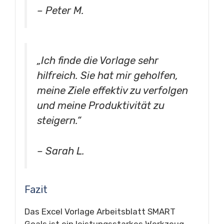
– Peter M.
„Ich finde die Vorlage sehr
hilfreich. Sie hat mir geholfen,
meine Ziele effektiv zu verfolgen
und meine Produktivität zu
steigern.“
– Sarah L.
Fazit
Das Excel Vorlage Arbeitsblatt SMART