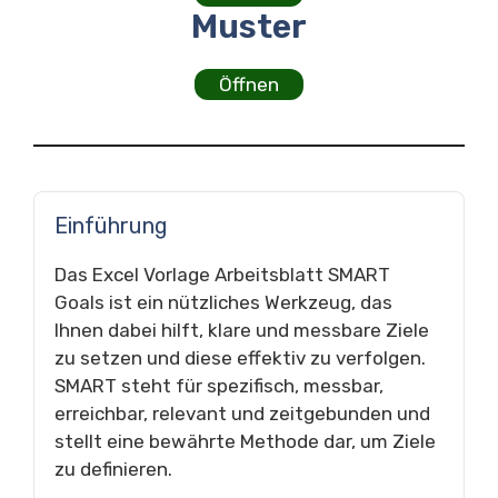
Muster
Öffnen
Einführung
Das Excel Vorlage Arbeitsblatt SMART
Goals ist ein nützliches Werkzeug, das
Ihnen dabei hilft, klare und messbare Ziele
zu setzen und diese effektiv zu verfolgen.
SMART steht für spezifisch, messbar,
erreichbar, relevant und zeitgebunden und
stellt eine bewährte Methode dar, um Ziele
zu definieren.