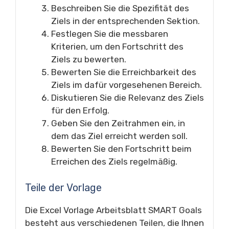
Beschreiben Sie die Spezifität des
Ziels in der entsprechenden Sektion.
Festlegen Sie die messbaren
Kriterien, um den Fortschritt des
Ziels zu bewerten.
Bewerten Sie die Erreichbarkeit des
Ziels im dafür vorgesehenen Bereich.
Diskutieren Sie die Relevanz des Ziels
für den Erfolg.
Geben Sie den Zeitrahmen ein, in
dem das Ziel erreicht werden soll.
Bewerten Sie den Fortschritt beim
Erreichen des Ziels regelmäßig.
Teile der Vorlage
Die Excel Vorlage Arbeitsblatt SMART Goals
besteht aus verschiedenen Teilen, die Ihnen