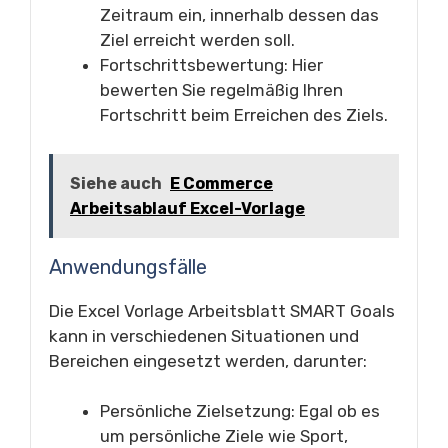
Zeitraum ein, innerhalb dessen das
Ziel erreicht werden soll.
Fortschrittsbewertung: Hier
bewerten Sie regelmäßig Ihren
Fortschritt beim Erreichen des Ziels.
Siehe auch
E Commerce
Arbeitsablauf Excel-Vorlage
Anwendungsfälle
Die Excel Vorlage Arbeitsblatt SMART Goals
kann in verschiedenen Situationen und
Bereichen eingesetzt werden, darunter:
Persönliche Zielsetzung: Egal ob es
um persönliche Ziele wie Sport,