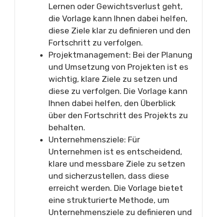
Lernen oder Gewichtsverlust geht,
die Vorlage kann Ihnen dabei helfen,
diese Ziele klar zu definieren und den
Fortschritt zu verfolgen.
Projektmanagement: Bei der Planung
und Umsetzung von Projekten ist es
wichtig, klare Ziele zu setzen und
diese zu verfolgen. Die Vorlage kann
Ihnen dabei helfen, den Überblick
über den Fortschritt des Projekts zu
behalten.
Unternehmensziele: Für
Unternehmen ist es entscheidend,
klare und messbare Ziele zu setzen
und sicherzustellen, dass diese
erreicht werden. Die Vorlage bietet
eine strukturierte Methode, um
Unternehmensziele zu definieren und