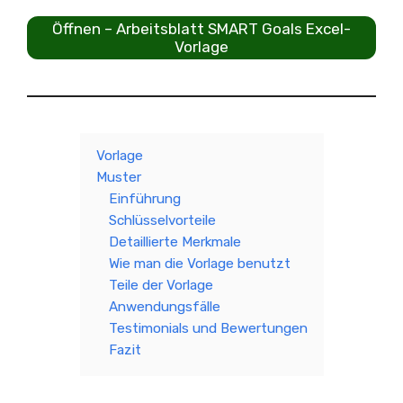
Öffnen – Arbeitsblatt SMART Goals Excel-
Vorlage
Vorlage
Muster
Einführung
Schlüsselvorteile
Detaillierte Merkmale
Wie man die Vorlage benutzt
Teile der Vorlage
Anwendungsfälle
Testimonials und Bewertungen
Fazit