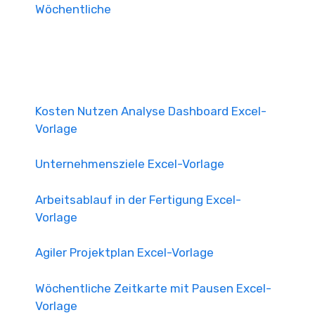
Wöchentliche
Kosten Nutzen Analyse Dashboard Excel-
Vorlage
Unternehmensziele Excel-Vorlage
Arbeitsablauf in der Fertigung Excel-
Vorlage
Agiler Projektplan Excel-Vorlage
Wöchentliche Zeitkarte mit Pausen Excel-
Vorlage