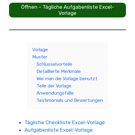
Öffnen – Tägliche Aufgabenliste Excel-
Vorlage
Vorlage
Muster
Schlüsselvorteile
Detaillierte Merkmale
Wie man die Vorlage benutzt
Teile der Vorlage
Anwendungsfälle
Testimonials und Bewertungen
Tägliche Checkliste Excel-Vorlage
Aufgabenliste Excel-Vorlage