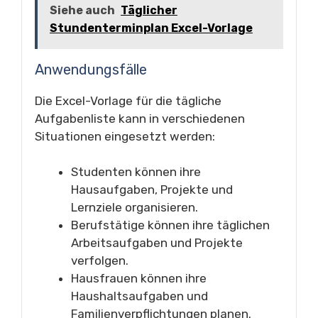
Siehe auch
Täglicher
Stundenterminplan Excel-Vorlage
Anwendungsfälle
Die Excel-Vorlage für die tägliche
Aufgabenliste kann in verschiedenen
Situationen eingesetzt werden:
Studenten können ihre
Hausaufgaben, Projekte und
Lernziele organisieren.
Berufstätige können ihre täglichen
Arbeitsaufgaben und Projekte
verfolgen.
Hausfrauen können ihre
Haushaltsaufgaben und
Familienverpflichtungen planen.