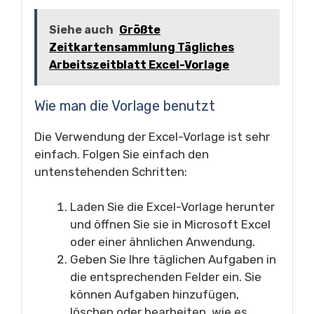
Siehe auch
Größte
Zeitkartensammlung Tägliches
Arbeitszeitblatt Excel-Vorlage
Wie man die Vorlage benutzt
Die Verwendung der Excel-Vorlage ist sehr
einfach. Folgen Sie einfach den
untenstehenden Schritten:
Laden Sie die Excel-Vorlage herunter
und öffnen Sie sie in Microsoft Excel
oder einer ähnlichen Anwendung.
Geben Sie Ihre täglichen Aufgaben in
die entsprechenden Felder ein. Sie
können Aufgaben hinzufügen,
löschen oder bearbeiten, wie es