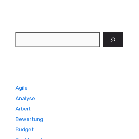
Suchen
Agile
Analyse
Arbeit
Bewertung
Budget