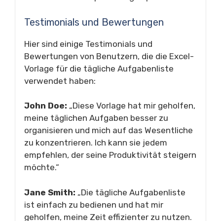
Testimonials und Bewertungen
Hier sind einige Testimonials und
Bewertungen von Benutzern, die die Excel-
Vorlage für die tägliche Aufgabenliste
verwendet haben:
John Doe:
„Diese Vorlage hat mir geholfen,
meine täglichen Aufgaben besser zu
organisieren und mich auf das Wesentliche
zu konzentrieren. Ich kann sie jedem
empfehlen, der seine Produktivität steigern
möchte.“
Jane Smith:
„Die tägliche Aufgabenliste
ist einfach zu bedienen und hat mir
geholfen, meine Zeit effizienter zu nutzen.