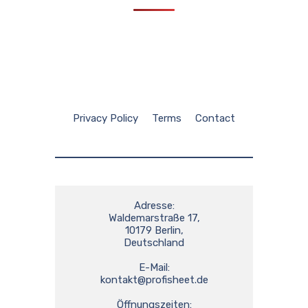
Privacy Policy
Terms
Contact
Adresse:

Waldemarstraße 17,

10179 Berlin,

Deutschland

kontakt@profisheet.de
Öffnungszeiten:
