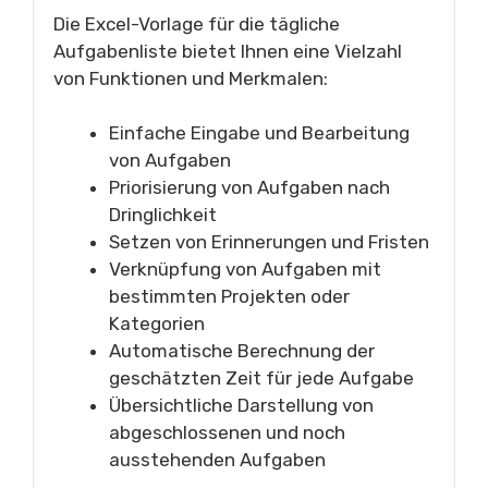
Die Excel-Vorlage für die tägliche
Aufgabenliste bietet Ihnen eine Vielzahl
von Funktionen und Merkmalen:
Einfache Eingabe und Bearbeitung
von Aufgaben
Priorisierung von Aufgaben nach
Dringlichkeit
Setzen von Erinnerungen und Fristen
Verknüpfung von Aufgaben mit
bestimmten Projekten oder
Kategorien
Automatische Berechnung der
geschätzten Zeit für jede Aufgabe
Übersichtliche Darstellung von
abgeschlossenen und noch
ausstehenden Aufgaben