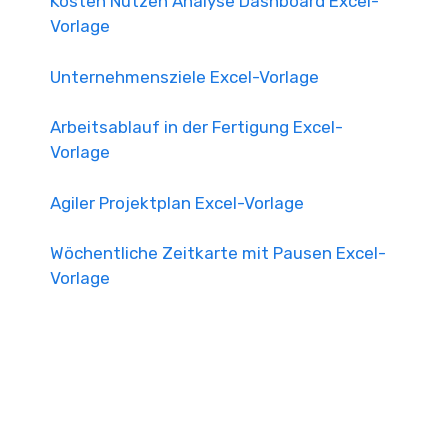
Kosten Nutzen Analyse Dashboard Excel-
Vorlage
Unternehmensziele Excel-Vorlage
Arbeitsablauf in der Fertigung Excel-
Vorlage
Agiler Projektplan Excel-Vorlage
Wöchentliche Zeitkarte mit Pausen Excel-
Vorlage