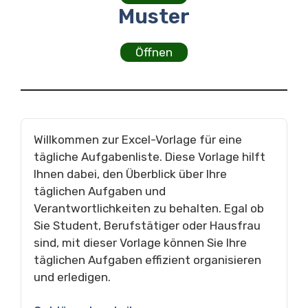
Muster
Öffnen
Willkommen zur Excel-Vorlage für eine
tägliche Aufgabenliste. Diese Vorlage hilft
Ihnen dabei, den Überblick über Ihre
täglichen Aufgaben und
Verantwortlichkeiten zu behalten. Egal ob
Sie Student, Berufstätiger oder Hausfrau
sind, mit dieser Vorlage können Sie Ihre
täglichen Aufgaben effizient organisieren
und erledigen.