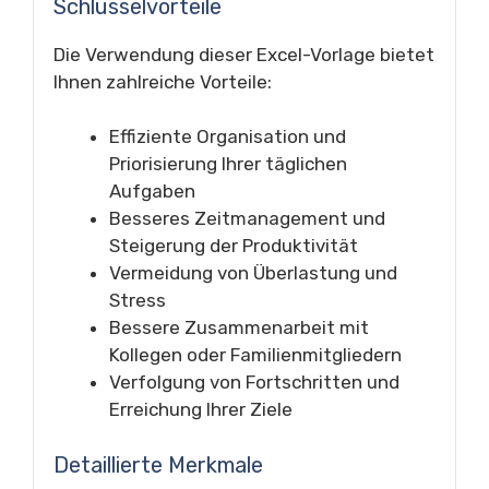
Schlüsselvorteile
Die Verwendung dieser Excel-Vorlage bietet
Ihnen zahlreiche Vorteile:
Effiziente Organisation und
Priorisierung Ihrer täglichen
Aufgaben
Besseres Zeitmanagement und
Steigerung der Produktivität
Vermeidung von Überlastung und
Stress
Bessere Zusammenarbeit mit
Kollegen oder Familienmitgliedern
Verfolgung von Fortschritten und
Erreichung Ihrer Ziele
Detaillierte Merkmale