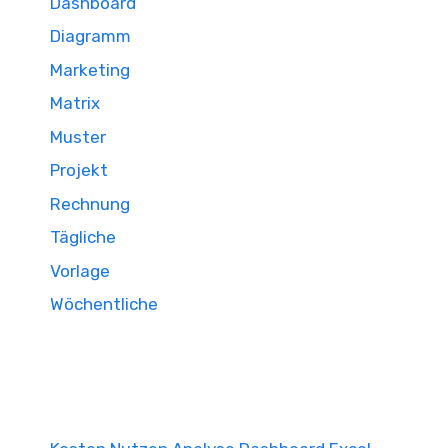
Dashboard
Diagramm
Marketing
Matrix
Muster
Projekt
Rechnung
Tägliche
Vorlage
Wöchentliche