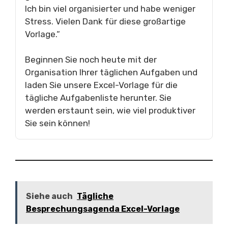
Ich bin viel organisierter und habe weniger
Stress. Vielen Dank für diese großartige
Vorlage.“
Beginnen Sie noch heute mit der
Organisation Ihrer täglichen Aufgaben und
laden Sie unsere Excel-Vorlage für die
tägliche Aufgabenliste herunter. Sie
werden erstaunt sein, wie viel produktiver
Sie sein können!
Siehe auch
Tägliche
Besprechungsagenda Excel-Vorlage