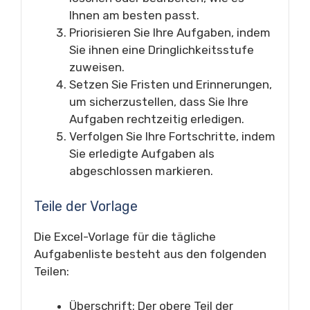
Ihnen am besten passt.
Priorisieren Sie Ihre Aufgaben, indem
Sie ihnen eine Dringlichkeitsstufe
zuweisen.
Setzen Sie Fristen und Erinnerungen,
um sicherzustellen, dass Sie Ihre
Aufgaben rechtzeitig erledigen.
Verfolgen Sie Ihre Fortschritte, indem
Sie erledigte Aufgaben als
abgeschlossen markieren.
Teile der Vorlage
Die Excel-Vorlage für die tägliche
Aufgabenliste besteht aus den folgenden
Teilen:
Überschrift: Der obere Teil der