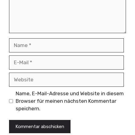
Name
E-
Mail
Website
Name, E-Mail-Adresse und Website in diesem
Browser für meinen nächsten Kommentar
speichern.