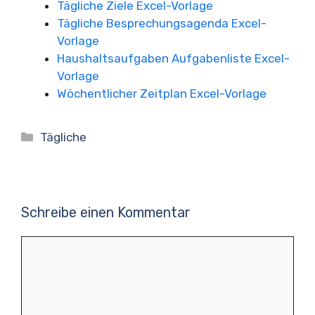
Tägliche Ziele Excel-Vorlage
Tägliche Besprechungsagenda Excel-
Vorlage
Haushaltsaufgaben Aufgabenliste Excel-
Vorlage
Wöchentlicher Zeitplan Excel-Vorlage
Kategorien
Tägliche
Schreibe einen Kommentar
Kommentar