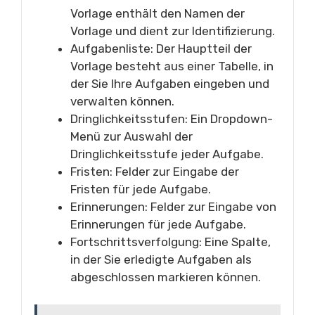
Vorlage enthält den Namen der
Vorlage und dient zur Identifizierung.
Aufgabenliste: Der Hauptteil der
Vorlage besteht aus einer Tabelle, in
der Sie Ihre Aufgaben eingeben und
verwalten können.
Dringlichkeitsstufen: Ein Dropdown-
Menü zur Auswahl der
Dringlichkeitsstufe jeder Aufgabe.
Fristen: Felder zur Eingabe der
Fristen für jede Aufgabe.
Erinnerungen: Felder zur Eingabe von
Erinnerungen für jede Aufgabe.
Fortschrittsverfolgung: Eine Spalte,
in der Sie erledigte Aufgaben als
abgeschlossen markieren können.